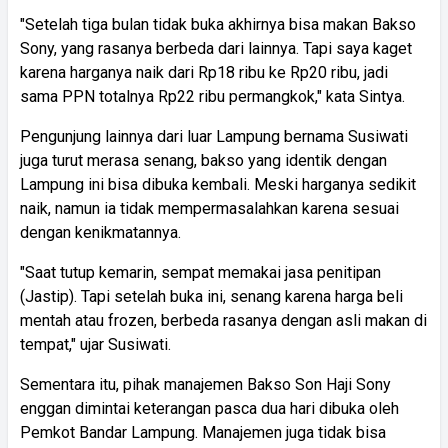
"Setelah tiga bulan tidak buka akhirnya bisa makan Bakso
Sony, yang rasanya berbeda dari lainnya. Tapi saya kaget
karena harganya naik dari Rp18 ribu ke Rp20 ribu, jadi
sama PPN totalnya Rp22 ribu permangkok," kata Sintya.
Pengunjung lainnya dari luar Lampung bernama Susiwati
juga turut merasa senang, bakso yang identik dengan
Lampung ini bisa dibuka kembali. Meski harganya sedikit
naik, namun ia tidak mempermasalahkan karena sesuai
dengan kenikmatannya.
"Saat tutup kemarin, sempat memakai jasa penitipan
(Jastip). Tapi setelah buka ini, senang karena harga beli
mentah atau frozen, berbeda rasanya dengan asli makan di
tempat," ujar Susiwati.
Sementara itu, pihak manajemen Bakso Son Haji Sony
enggan dimintai keterangan pasca dua hari dibuka oleh
Pemkot Bandar Lampung. Manajemen juga tidak bisa