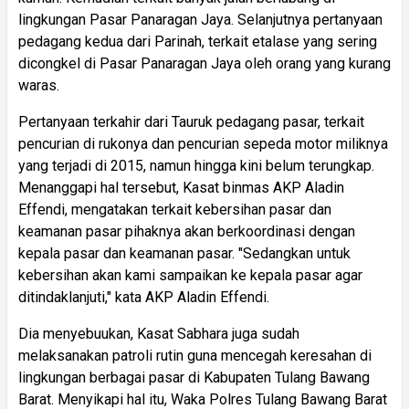
lingkungan Pasar Panaragan Jaya. Selanjutnya pertanyaan
pedagang kedua dari Parinah, terkait etalase yang sering
dicongkel di Pasar Panaragan Jaya oleh orang yang kurang
waras.
Pertanyaan terkahir dari Tauruk pedagang pasar, terkait
pencurian di rukonya dan pencurian sepeda motor miliknya
yang terjadi di 2015, namun hingga kini belum terungkap.
Menanggapi hal tersebut, Kasat binmas AKP Aladin
Effendi, mengatakan terkait kebersihan pasar dan
keamanan pasar pihaknya akan berkoordinasi dengan
kepala pasar dan keamanan pasar. "Sedangkan untuk
kebersihan akan kami sampaikan ke kepala pasar agar
ditindaklanjuti," kata AKP Aladin Effendi.
Dia menyebuukan, Kasat Sabhara juga sudah
melaksanakan patroli rutin guna mencegah keresahan di
lingkungan berbagai pasar di Kabupaten Tulang Bawang
Barat. Menyikapi hal itu, Waka Polres Tulang Bawang Barat