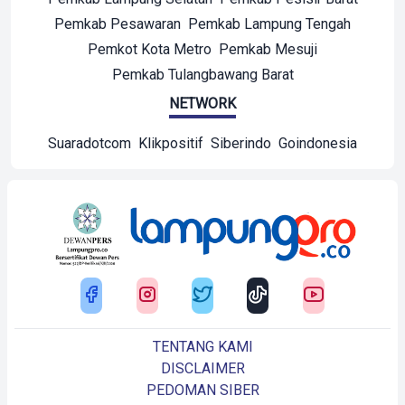
Pemkab Pesawaran
Pemkab Lampung Tengah
Pemkot Kota Metro
Pemkab Mesuji
Pemkab Tulangbawang Barat
NETWORK
Suaradotcom
Klikpositif
Siberindo
Goindonesia
TENTANG KAMI
DISCLAIMER
PEDOMAN SIBER