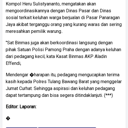
Kompol Heru Sulistyananto, mengatakan akan
mengoordinasikannya dengan Dinas Pasar dan Dinas
sosial terkait keluhan warga berjualan di Pasar Panaragan
Jaya akibat terganggu orang yang kurang waras dan sering
meresahkan pemilik warung..
"Sat Binmas juga akan berkoordinasi langsung dengan
pihak Satuan Polisi Pamong Praha dengan adanya keluhan
dari pedagang kecil, kata Kasat Binmas AKP Aladin
Effendi,
Mendengar �harapan itu, pedagang mengucapkan terima
kasih kepada Polres Tulang Bawang Barat yang menggelar
Jumat Curhat. Sehingga aspirasi dan keluhan pedagang
dapat tertampung dan bisa segera ditindaklanjuti. (***)
Editor:
Laporan:
�