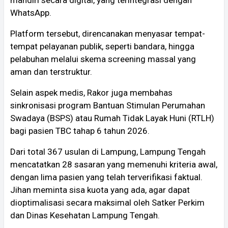
WhatsApp.
Platform tersebut, direncanakan menyasar tempat-
tempat pelayanan publik, seperti bandara, hingga
pelabuhan melalui skema screening massal yang
aman dan terstruktur.
​Selain aspek medis, Rakor juga membahas
sinkronisasi program Bantuan Stimulan Perumahan
Swadaya (BSPS) atau Rumah Tidak Layak Huni (RTLH)
bagi pasien TBC tahap 6 tahun 2026.
Dari total 367 usulan di Lampung, Lampung Tengah
mencatatkan 28 sasaran yang memenuhi kriteria awal,
dengan lima pasien yang telah terverifikasi faktual.
Jihan meminta sisa kuota yang ada, agar dapat
dioptimalisasi secara maksimal oleh Satker Perkim
dan Dinas Kesehatan Lampung Tengah.