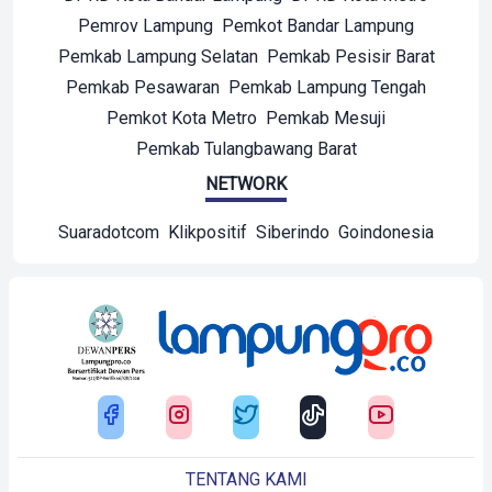
Pemrov Lampung
Pemkot Bandar Lampung
Pemkab Lampung Selatan
Pemkab Pesisir Barat
Pemkab Pesawaran
Pemkab Lampung Tengah
Pemkot Kota Metro
Pemkab Mesuji
Pemkab Tulangbawang Barat
NETWORK
Suaradotcom
Klikpositif
Siberindo
Goindonesia
TENTANG KAMI