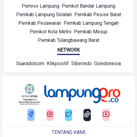
Pemrov Lampung
Pemkot Bandar Lampung
Pemkab Lampung Selatan
Pemkab Pesisir Barat
Pemkab Pesawaran
Pemkab Lampung Tengah
Pemkot Kota Metro
Pemkab Mesuji
Pemkab Tulangbawang Barat
NETWORK
Suaradotcom
Klikpositif
Siberindo
Goindonesia
TENTANG KAMI