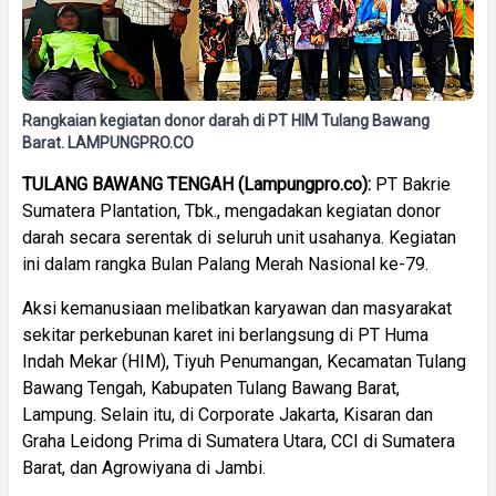
Rangkaian kegiatan donor darah di PT HIM Tulang Bawang
Barat. LAMPUNGPRO.CO
TULANG BAWANG TENGAH (Lampungpro.co):
PT Bakrie
Sumatera Plantation, Tbk., mengadakan kegiatan donor
darah secara serentak di seluruh unit usahanya. Kegiatan
ini dalam rangka Bulan Palang Merah Nasional ke-79.
Aksi kemanusiaan melibatkan karyawan dan masyarakat
sekitar perkebunan karet ini berlangsung di PT Huma
Indah Mekar (HIM), Tiyuh Penumangan, Kecamatan Tulang
Bawang Tengah, Kabupaten Tulang Bawang Barat,
Lampung. Selain itu, di Corporate Jakarta, Kisaran dan
Graha Leidong Prima di Sumatera Utara, CCI di Sumatera
Barat, dan Agrowiyana di Jambi.