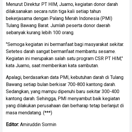
Menurut Direktur PT HIM, Juarno, kegiatan donor darah
dilaksanakan secara rutin tiga kali setiap tahun
bekerjasama dengan Palang Merah Indonesia (PMI)
Tulang Bawang Barat. Jumlah peserta donor daerah
sebanyak kurang lebih 100 orang.
"Semoga kegiatan ini bermanfaat bagi masyarakat sekitar.
Setetes darah sangat bermanfaat membantu sesame.
Kegiatan ini merupakan salah satu program CSR PT HIM,"
kata Juarno, saat memberikan kata sambutan.
Apalagi, berdasarkan data PMI, kebutuhan darah di Tulang
Bawang setiap bulan berkisar 700-800 kantong darah.
Sedangkan, yang mampu dipenuhi baru sekitar 300-400
kantong darah. Sehingga, PMI menyambut baik kegiatan
yang dilakukan perusahaan dan berharap tetap berlanjut di
masa mendatang. (***)
Editor:
Amiruddin Sormin