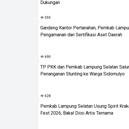
Dukungan
555
Gandeng Kantor Pertanahan, Pemkab Lampu
Pengamanan dan Sertifikasi Aset Daerah
690
TP PKK dan Pemkab Lampung Selatan Salur
Penanganan Stunting ke Warga Sidomulyo
628
Pemkab Lampung Selatan Usung Spirit Krak
Fest 2026, Bakal Diisi Artis Ternama