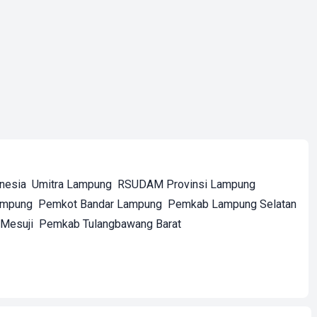
onesia
Umitra Lampung
RSUDAM Provinsi Lampung
ampung
Pemkot Bandar Lampung
Pemkab Lampung Selatan
Mesuji
Pemkab Tulangbawang Barat