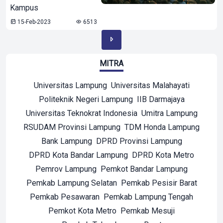
Kampus
15-Feb-2023
6513
MITRA
Universitas Lampung
Universitas Malahayati
Politeknik Negeri Lampung
IIB Darmajaya
Universitas Teknokrat Indonesia
Umitra Lampung
RSUDAM Provinsi Lampung
TDM Honda Lampung
Bank Lampung
DPRD Provinsi Lampung
DPRD Kota Bandar Lampung
DPRD Kota Metro
Pemrov Lampung
Pemkot Bandar Lampung
Pemkab Lampung Selatan
Pemkab Pesisir Barat
Pemkab Pesawaran
Pemkab Lampung Tengah
Pemkot Kota Metro
Pemkab Mesuji