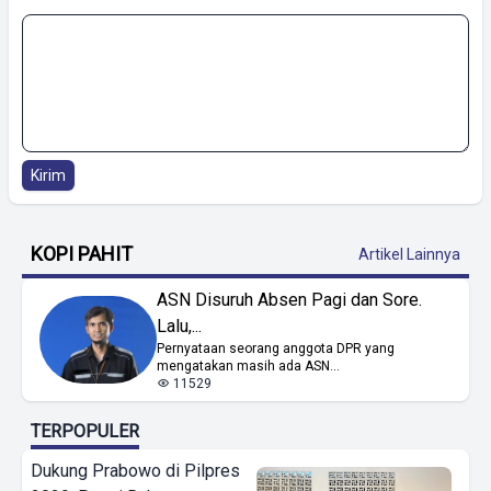
Kirim
KOPI PAHIT
Artikel Lainnya
ASN Disuruh Absen Pagi dan Sore.
Lalu,...
Pernyataan seorang anggota DPR yang
mengatakan masih ada ASN...
11529
TERPOPULER
Dukung Prabowo di Pilpres