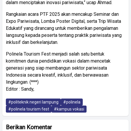
dalam menciptakan inovasi pariwisata,” ucap Ahmad.
Rangkaian acara PTF 2025 akan mencakup Seminar dan
Expo Pariwisata, Lomba Poster Digital, serta Trip Wisata
Edukatif yang dirancang untuk memberikan pengalaman
langsung kepada peserta tentang praktik pariwisata yang
inklusif dan berkelanjutan.
Polinela Tourism Fest menjadi salah satu bentuk
komitmen dunia pendidikan vokasi dalam mencetak
generasi yang siap membangun sektor pariwisata
Indonesia secara kreatif, inklusif, dan berwawasan
lingkungan. (***)
Editor : Sandy,
#politeknik negeri lampung
#polinela
#polinela tourism fest
#kampus vokasi
Berikan Komentar