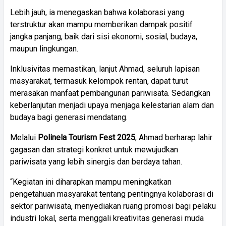
Lebih jauh, ia menegaskan bahwa kolaborasi yang
terstruktur akan mampu memberikan dampak positif
jangka panjang, baik dari sisi ekonomi, sosial, budaya,
maupun lingkungan.
Inklusivitas memastikan, lanjut Ahmad, seluruh lapisan
masyarakat, termasuk kelompok rentan, dapat turut
merasakan manfaat pembangunan pariwisata. Sedangkan
keberlanjutan menjadi upaya menjaga kelestarian alam dan
budaya bagi generasi mendatang.
Melalui
Polinela Tourism Fest 2025
, Ahmad berharap lahir
gagasan dan strategi konkret untuk mewujudkan
pariwisata yang lebih sinergis dan berdaya tahan.
“Kegiatan ini diharapkan mampu meningkatkan
pengetahuan masyarakat tentang pentingnya kolaborasi di
sektor pariwisata, menyediakan ruang promosi bagi pelaku
industri lokal, serta menggali kreativitas generasi muda