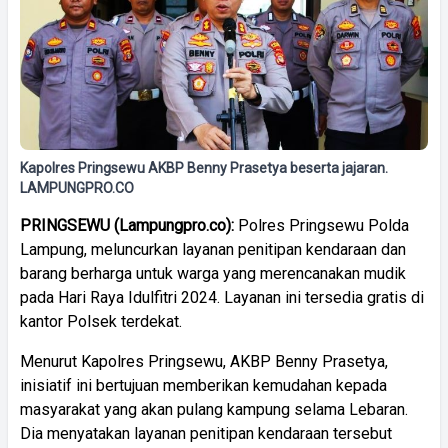
Kapolres Pringsewu AKBP Benny Prasetya beserta jajaran.
LAMPUNGPRO.CO
PRINGSEWU (Lampungpro.co):
Polres Pringsewu Polda
Lampung, meluncurkan layanan penitipan kendaraan dan
barang berharga untuk warga yang merencanakan mudik
pada Hari Raya Idulfitri 2024. Layanan ini tersedia gratis di
kantor Polsek terdekat.
Menurut Kapolres Pringsewu, AKBP Benny Prasetya,
inisiatif ini bertujuan memberikan kemudahan kepada
masyarakat yang akan pulang kampung selama Lebaran.
Dia menyatakan layanan penitipan kendaraan tersebut