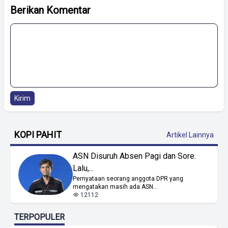
Berikan Komentar
Kirim
KOPI PAHIT
Artikel Lainnya
ASN Disuruh Absen Pagi dan Sore.
Lalu,...
Pernyataan seorang anggota DPR yang
mengatakan masih ada ASN...
12112
TERPOPULER