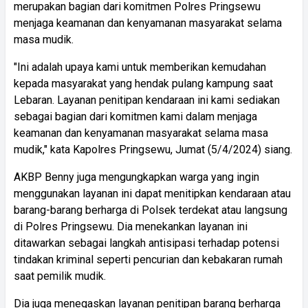
merupakan bagian dari komitmen Polres Pringsewu
menjaga keamanan dan kenyamanan masyarakat selama
masa mudik.
"Ini adalah upaya kami untuk memberikan kemudahan
kepada masyarakat yang hendak pulang kampung saat
Lebaran. Layanan penitipan kendaraan ini kami sediakan
sebagai bagian dari komitmen kami dalam menjaga
keamanan dan kenyamanan masyarakat selama masa
mudik," kata Kapolres Pringsewu, Jumat (5/4/2024) siang.
AKBP Benny juga mengungkapkan warga yang ingin
menggunakan layanan ini dapat menitipkan kendaraan atau
barang-barang berharga di Polsek terdekat atau langsung
di Polres Pringsewu. Dia menekankan layanan ini
ditawarkan sebagai langkah antisipasi terhadap potensi
tindakan kriminal seperti pencurian dan kebakaran rumah
saat pemilik mudik.
Dia juga menegaskan layanan penitipan barang berharga