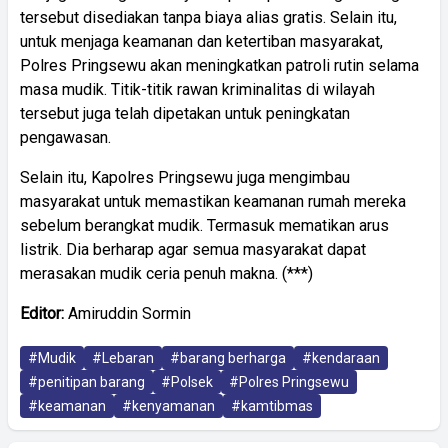
tersebut disediakan tanpa biaya alias gratis. Selain itu,
untuk menjaga keamanan dan ketertiban masyarakat,
Polres Pringsewu akan meningkatkan patroli rutin selama
masa mudik. Titik-titik rawan kriminalitas di wilayah
tersebut juga telah dipetakan untuk peningkatan
pengawasan.
Selain itu, Kapolres Pringsewu juga mengimbau
masyarakat untuk memastikan keamanan rumah mereka
sebelum berangkat mudik. Termasuk mematikan arus
listrik. Dia berharap agar semua masyarakat dapat
merasakan mudik ceria penuh makna. (***)
Editor:
Amiruddin Sormin
#Mudik
#Lebaran
#barang berharga
#kendaraan
#penitipan barang
#Polsek
#Polres Pringsewu
#keamanan
#kenyamanan
#kamtibmas