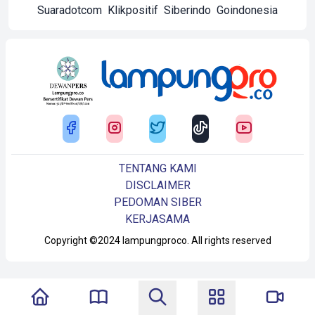
Suaradotcom
Klikpositif
Siberindo
Goindonesia
TENTANG KAMI
DISCLAIMER
PEDOMAN SIBER
KERJASAMA
Copyright ©2024 lampungproco. All rights reserved