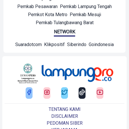
Pemkab Pesawaran
Pemkab Lampung Tengah
Pemkot Kota Metro
Pemkab Mesuji
Pemkab Tulangbawang Barat
NETWORK
Suaradotcom
Klikpositif
Siberindo
Goindonesia
TENTANG KAMI
DISCLAIMER
PEDOMAN SIBER