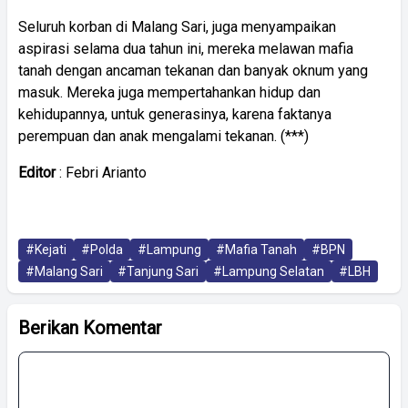
Seluruh korban di Malang Sari, juga menyampaikan
aspirasi selama dua tahun ini, mereka melawan mafia
tanah dengan ancaman tekanan dan banyak oknum yang
masuk. Mereka juga mempertahankan hidup dan
kehidupannya, untuk generasinya, karena faktanya
perempuan dan anak mengalami tekanan. (***)
Editor
: Febri Arianto
#Kejati
#Polda
#Lampung
#Mafia Tanah
#BPN
#Malang Sari
#Tanjung Sari
#Lampung Selatan
#LBH
Berikan Komentar