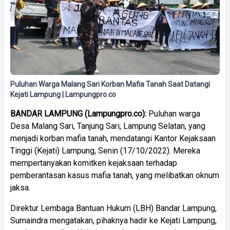
Puluhan Warga Malang Sari Korban Mafia Tanah Saat Datangi
Kejati Lampung | Lampungpro.co
BANDAR LAMPUNG (Lampungpro.co):
Puluhan warga
Desa Malang Sari, Tanjung Sari, Lampung Selatan, yang
menjadi korban mafia tanah, mendatangi Kantor Kejaksaan
Tinggi (Kejati) Lampung, Senin (17/10/2022). Mereka
mempertanyakan komitken kejaksaan terhadap
pemberantasan kasus mafia tanah, yang melibatkan oknum
jaksa.
Direktur Lembaga Bantuan Hukum (LBH) Bandar Lampung,
Sumaindra mengatakan, pihaknya hadir ke Kejati Lampung,