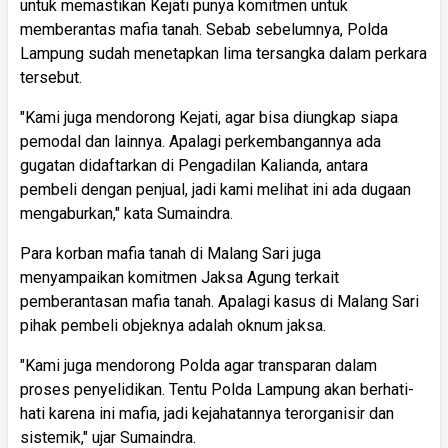
untuk memastikan Kejati punya komitmen untuk
memberantas mafia tanah. Sebab sebelumnya, Polda
Lampung sudah menetapkan lima tersangka dalam perkara
tersebut.
"Kami juga mendorong Kejati, agar bisa diungkap siapa
pemodal dan lainnya. Apalagi perkembangannya ada
gugatan didaftarkan di Pengadilan Kalianda, antara
pembeli dengan penjual, jadi kami melihat ini ada dugaan
mengaburkan," kata Sumaindra.
Para korban mafia tanah di Malang Sari juga
menyampaikan komitmen Jaksa Agung terkait
pemberantasan mafia tanah. Apalagi kasus di Malang Sari
pihak pembeli objeknya adalah oknum jaksa.
"Kami juga mendorong Polda agar transparan dalam
proses penyelidikan. Tentu Polda Lampung akan berhati-
hati karena ini mafia, jadi kejahatannya terorganisir dan
sistemik," ujar Sumaindra.