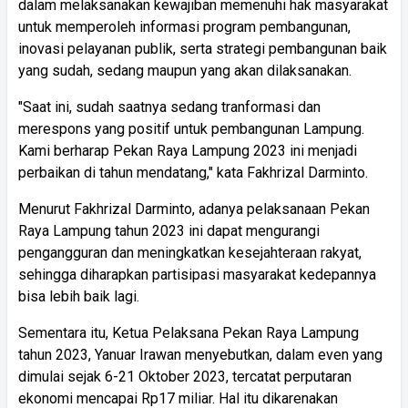
dalam melaksanakan kewajiban memenuhi hak masyarakat
untuk memperoleh informasi program pembangunan,
inovasi pelayanan publik, serta strategi pembangunan baik
yang sudah, sedang maupun yang akan dilaksanakan.
"Saat ini, sudah saatnya sedang tranformasi dan
merespons yang positif untuk pembangunan Lampung.
Kami berharap Pekan Raya Lampung 2023 ini menjadi
perbaikan di tahun mendatang," kata Fakhrizal Darminto.
Menurut Fakhrizal Darminto, adanya pelaksanaan Pekan
Raya Lampung tahun 2023 ini dapat mengurangi
pengangguran dan meningkatkan kesejahteraan rakyat,
sehingga diharapkan partisipasi masyarakat kedepannya
bisa lebih baik lagi.
Sementara itu, Ketua Pelaksana Pekan Raya Lampung
tahun 2023, Yanuar Irawan menyebutkan, dalam even yang
dimulai sejak 6-21 Oktober 2023, tercatat perputaran
ekonomi mencapai Rp17 miliar. Hal itu dikarenakan