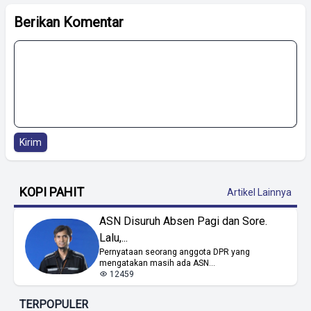
Berikan Komentar
Kirim
KOPI PAHIT
Artikel Lainnya
ASN Disuruh Absen Pagi dan Sore.
Lalu,...
Pernyataan seorang anggota DPR yang
mengatakan masih ada ASN...
12459
TERPOPULER