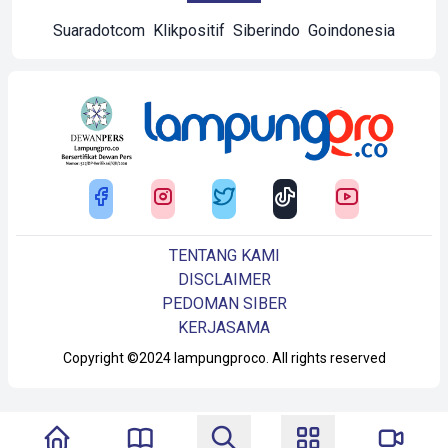
Suaradotcom
Klikpositif
Siberindo
Goindonesia
TENTANG KAMI
DISCLAIMER
PEDOMAN SIBER
KERJASAMA
Copyright ©2024 lampungproco. All rights reserved