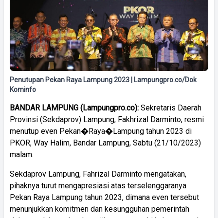
Penutupan Pekan Raya Lampung 2023 | Lampungpro.co/Dok
Kominfo
BANDAR LAMPUNG (Lampungpro.co):
Sekretaris Daerah
Provinsi (Sekdaprov) Lampung, Fakhrizal Darminto, resmi
menutup even Pekan�Raya�Lampung tahun 2023 di
PKOR, Way Halim, Bandar Lampung, Sabtu (21/10/2023)
malam.
Sekdaprov Lampung, Fahrizal Darminto mengatakan,
pihaknya turut mengapresiasi atas terselenggaranya
Pekan Raya Lampung tahun 2023, dimana even tersebut
menunjukkan komitmen dan kesungguhan pemerintah