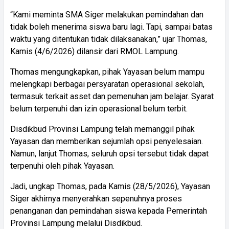
“Kami meminta SMA Siger melakukan pemindahan dan
tidak boleh menerima siswa baru lagi. Tapi, sampai batas
waktu yang ditentukan tidak dilaksanakan,” ujar Thomas,
Kamis (4/6/2026) dilansir dari RMOL Lampung.
Thomas mengungkapkan, pihak Yayasan belum mampu
melengkapi berbagai persyaratan operasional sekolah,
termasuk terkait asset dan pemenuhan jam belajar. Syarat
belum terpenuhi dan izin operasional belum terbit.
Disdikbud Provinsi Lampung telah memanggil pihak
Yayasan dan memberikan sejumlah opsi penyelesaian.
Namun, lanjut Thomas, seluruh opsi tersebut tidak dapat
terpenuhi oleh pihak Yayasan.
Jadi, ungkap Thomas, pada Kamis (28/5/2026), Yayasan
Siger akhirnya menyerahkan sepenuhnya proses
penanganan dan pemindahan siswa kepada Pemerintah
Provinsi Lampung melalui Disdikbud.