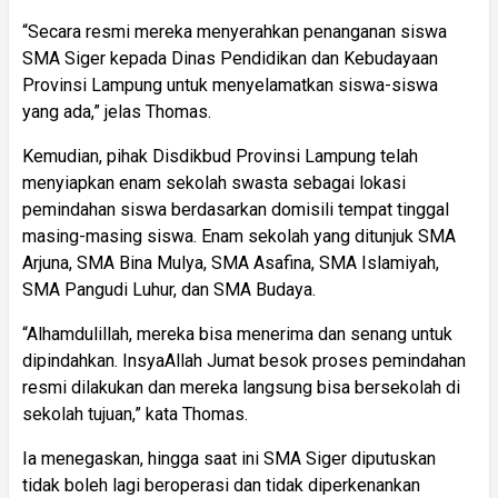
“Secara resmi mereka menyerahkan penanganan siswa
SMA Siger kepada Dinas Pendidikan dan Kebudayaan
Provinsi Lampung untuk menyelamatkan siswa-siswa
yang ada,” jelas Thomas.
Kemudian, pihak Disdikbud Provinsi Lampung telah
menyiapkan enam sekolah swasta sebagai lokasi
pemindahan siswa berdasarkan domisili tempat tinggal
masing-masing siswa. Enam sekolah yang ditunjuk SMA
Arjuna, SMA Bina Mulya, SMA Asafina, SMA Islamiyah,
SMA Pangudi Luhur, dan SMA Budaya.
“Alhamdulillah, mereka bisa menerima dan senang untuk
dipindahkan. InsyaAllah Jumat besok proses pemindahan
resmi dilakukan dan mereka langsung bisa bersekolah di
sekolah tujuan,” kata Thomas.
Ia menegaskan, hingga saat ini SMA Siger diputuskan
tidak boleh lagi beroperasi dan tidak diperkenankan