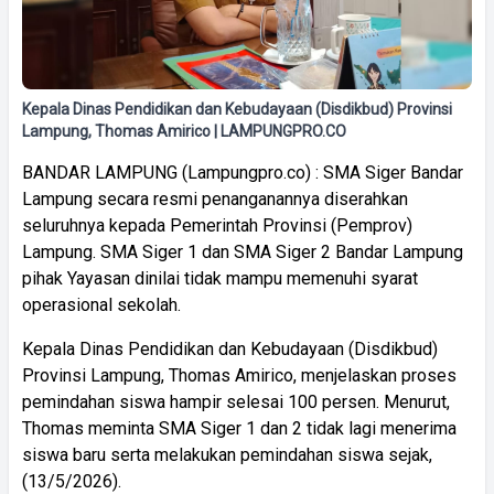
Kepala Dinas Pendidikan dan Kebudayaan (Disdikbud) Provinsi
Lampung, Thomas Amirico | LAMPUNGPRO.CO
BANDAR LAMPUNG (Lampungpro.co) : SMA Siger Bandar
Lampung secara resmi penanganannya diserahkan
seluruhnya kepada Pemerintah Provinsi (Pemprov)
Lampung. SMA Siger 1 dan SMA Siger 2 Bandar Lampung
pihak Yayasan dinilai tidak mampu memenuhi syarat
operasional sekolah.
Kepala Dinas Pendidikan dan Kebudayaan (Disdikbud)
Provinsi Lampung, Thomas Amirico, menjelaskan proses
pemindahan siswa hampir selesai 100 persen. Menurut,
Thomas meminta SMA Siger 1 dan 2 tidak lagi menerima
siswa baru serta melakukan pemindahan siswa sejak,
(13/5/2026).