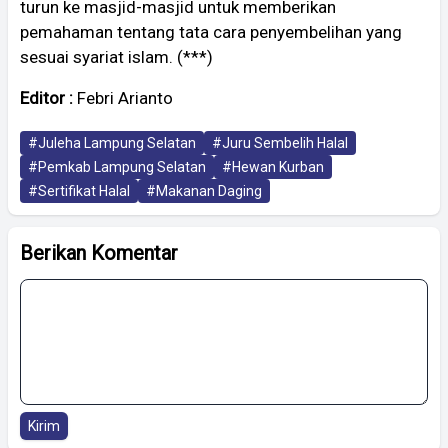
turun ke masjid-masjid untuk memberikan
pemahaman tentang tata cara penyembelihan yang
sesuai syariat islam. (***)
Editor :
Febri Arianto
#Juleha Lampung Selatan
#Juru Sembelih Halal
#Pemkab Lampung Selatan
#Hewan Kurban
#Sertifikat Halal
#Makanan Daging
Berikan Komentar
Kirim