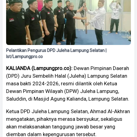
Pelantikan Pengurus DPD Juleha Lampung Selatan |
Ist/Lampungpro.co
KALIANDA (Lampungpro.co):
Dewan Pimpinan Daerah
(DPD) Juru Sembelih Halal (Juleha) Lampung Selatan
masa bakti 2024-2026, resmi dilantik oleh Ketua
Dewan Pimpinan Wilayah (DPW) Juleha Lampung,
Saluddin, di Masjid Agung Kalianda, Lampung Selatan.
Ketua DPD Juleha Lampung Selatan, Ahmad Al-Akhran
mengatakan, pihaknya merasa bersyukur, sekaligus
akan melaksanakan tanggung jawab besar yang
diemban dalam kepengurusan tersebut.