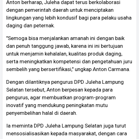
Anton berharap, Juleha dapat terus berkolaborasi
dengan pemerintah daerah untuk menciptakan
lingkungan yang lebih kondusif bagi para pelaku usaha
daging dan peternak.
"Semoga bisa menjalankan amanah ini dengan baik
dan penuh tanggung jawab, karena ini ini bertujuan
untuk menjamin kehalalan, kualitas produk daging,
serta meningkatkan kompetensi dan pengetahuan juru
sembelih yang bersertifikasi," ungkap Anton Carmana.
Dengan dilantiknya pengurus DPD Juleha Lampung
Selatan tersebut, Anton berpesan kepada para
pengurus, agar membuatkan program-program
inovatif yang mendukung peningkatan mutu
penyembelihan halal di daerah.
Ia meminta DPD Juleha Lampung Selatan juga turut
mensosialisasikan kepada masyarakat, dengan cara