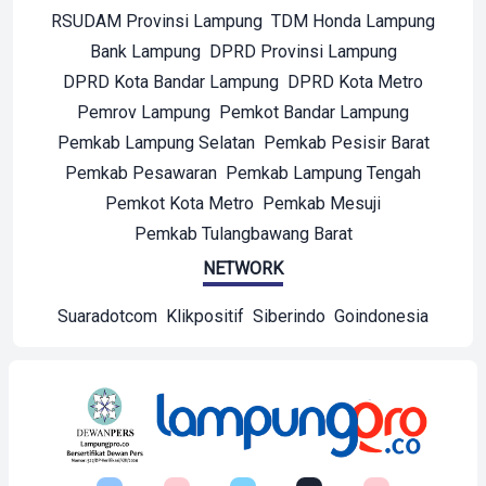
RSUDAM Provinsi Lampung
TDM Honda Lampung
Bank Lampung
DPRD Provinsi Lampung
DPRD Kota Bandar Lampung
DPRD Kota Metro
Pemrov Lampung
Pemkot Bandar Lampung
Pemkab Lampung Selatan
Pemkab Pesisir Barat
Pemkab Pesawaran
Pemkab Lampung Tengah
Pemkot Kota Metro
Pemkab Mesuji
Pemkab Tulangbawang Barat
NETWORK
Suaradotcom
Klikpositif
Siberindo
Goindonesia