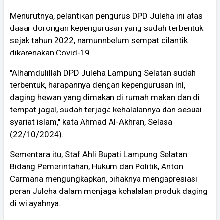
Menurutnya, pelantikan pengurus DPD Juleha ini atas
dasar dorongan kepengurusan yang sudah terbentuk
sejak tahun 2022, namunnbelum sempat dilantik
dikarenakan Covid-19.
"Alhamdulillah DPD Juleha Lampung Selatan sudah
terbentuk, harapannya dengan kepengurusan ini,
daging hewan yang dimakan di rumah makan dan di
tempat jagal, sudah terjaga kehalalannya dan sesuai
syariat islam," kata Ahmad Al-Akhran, Selasa
(22/10/2024).
Sementara itu, Staf Ahli Bupati Lampung Selatan
Bidang Pemerintahan, Hukum dan Politik, Anton
Carmana mengungkapkan, pihaknya mengapresiasi
peran Juleha dalam menjaga kehalalan produk daging
di wilayahnya.