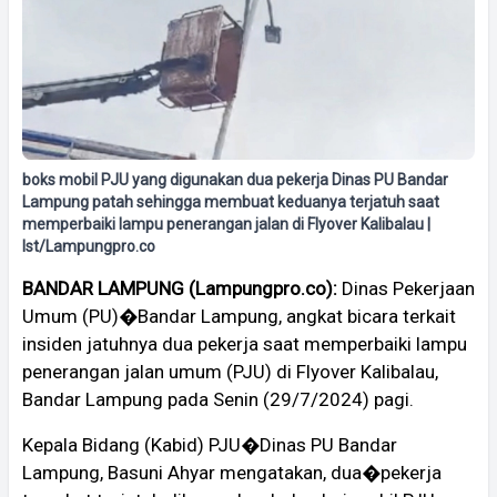
boks mobil PJU yang digunakan dua pekerja Dinas PU Bandar
Lampung patah sehingga membuat keduanya terjatuh saat
memperbaiki lampu penerangan jalan di Flyover Kalibalau |
Ist/Lampungpro.co
BANDAR LAMPUNG (Lampungpro.co):
Dinas Pekerjaan
Umum (PU)�Bandar Lampung, angkat bicara terkait
insiden jatuhnya dua pekerja saat memperbaiki lampu
penerangan jalan umum (PJU) di Flyover Kalibalau,
Bandar Lampung pada Senin (29/7/2024) pagi.
Kepala Bidang (Kabid) PJU�Dinas PU Bandar
Lampung, Basuni Ahyar mengatakan, dua�pekerja