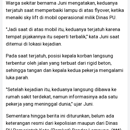
Warga sekitar bernama Juni mengatakan, keduanya
terjatuh saat memperbaiki lampu di atas flyover, ketika
menaiki sky lift di mobil operasional milik Dinas PU.
"Jadi saat di atas mobil itu, keduanya terjatuh karena
tempat pijakannya itu seperti terbalik," kata Juni saat
ditemui di lokasi kejadian.
Pada saat terjatuh, posisi kepala korban langsung
terbentur oleh jalan yang terbuat dari rigid beton,
sehingga tangan dan kepala kedua pekerja mengalami
luka parah.
"Setelah kejadian itu, keduanya langsung dibawa ke
rumah sakit terdekat, namun informasinya ada satu
pekerja yang meninggal dunia," ujar Juni.
Sementara hingga berita ini diturunkan, belum ada
keterangan resmi dari kepolisian maupun dari Dinas