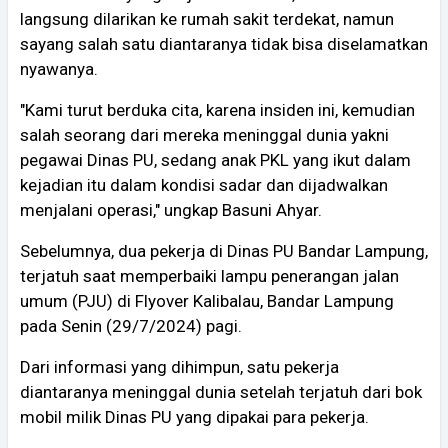
langsung dilarikan ke rumah sakit terdekat, namun
sayang salah satu diantaranya tidak bisa diselamatkan
nyawanya.
"Kami turut berduka cita, karena insiden ini, kemudian
salah seorang dari mereka meninggal dunia yakni
pegawai Dinas PU, sedang anak PKL yang ikut dalam
kejadian itu dalam kondisi sadar dan dijadwalkan
menjalani operasi," ungkap Basuni Ahyar.
Sebelumnya, dua pekerja di Dinas PU Bandar Lampung,
terjatuh saat memperbaiki lampu penerangan jalan
umum (PJU) di Flyover Kalibalau, Bandar Lampung
pada Senin (29/7/2024) pagi.
Dari informasi yang dihimpun, satu pekerja
diantaranya meninggal dunia setelah terjatuh dari bok
mobil milik Dinas PU yang dipakai para pekerja.