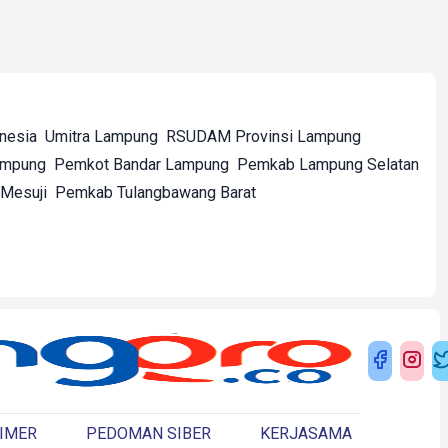
onesia
Umitra Lampung
RSUDAM Provinsi Lampung
ampung
Pemkot Bandar Lampung
Pemkab Lampung Selatan
Mesuji
Pemkab Tulangbawang Barat
IMER
PEDOMAN SIBER
KERJASAMA