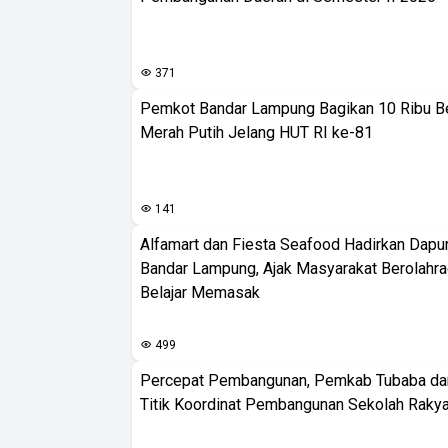
371
Pemkot Bandar Lampung Bagikan 10 Ribu B
Merah Putih Jelang HUT RI ke-81
141
Alfamart dan Fiesta Seafood Hadirkan Dapur
Bandar Lampung, Ajak Masyarakat Berolahr
Belajar Memasak
499
Percepat Pembangunan, Pemkab Tubaba da
Titik Koordinat Pembangunan Sekolah Rakya