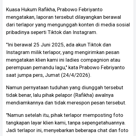
Kuasa Hukum Rafikha, Prabowo Febriyanto
mengatakan, laporan tersebut dilayangkan berawal
dari terlapor yang mengunggah konten di media sosial
pribadinya seperti Tiktok dan Instagram.
"Ini berawal 25 Juni 2025, ada akun Tiktok dan
Instagram milik terlapor, yang mengirimkan pesan
mengatakan klien kami ini ladies compagnion atau
perempuan pemandu lagu," kata Prabowo Febriyanto
saat jumpa pers, Jumat (24/4/2026).
Namun pernyataan tuduhan yang diunggah tersebut
tidak benar, lalu pihak pelapor (Rafikha) awalnya
mendiamkannya dan tidak merespon pesan tersebut.
"Namun setelah itu, pihak terlapor memposting foto
tangkapan layar klien kami, tanpa sepengetahuannya.
Jadi terlapor ini, menyebarkan beberapa chat dan foto