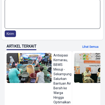
Kirim
ARTIKEL TERKAIT
Lihat Semua
Antisipasi
Kemarau,
BBWS
Mesuji -
Sekampung
Salurkan
Bantuan Air
Bersih ke
Warga
Hingga
Optimalkan