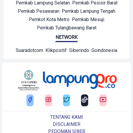
Pemkab Lampung Selatan
Pemkab Pesisir Barat
Pemkab Pesawaran
Pemkab Lampung Tengah
Pemkot Kota Metro
Pemkab Mesuji
Pemkab Tulangbawang Barat
NETWORK
Suaradotcom
Klikpositif
Siberindo
Goindonesia
TENTANG KAMI
DISCLAIMER
PEDOMAN SIBER