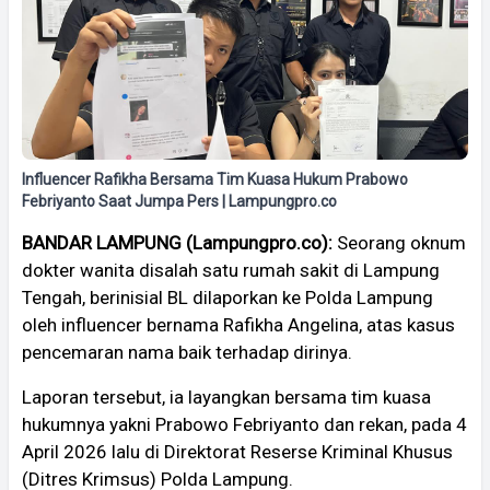
Influencer Rafikha Bersama Tim Kuasa Hukum Prabowo
Febriyanto Saat Jumpa Pers | Lampungpro.co
BANDAR LAMPUNG (Lampungpro.co):
Seorang oknum
dokter wanita disalah satu rumah sakit di Lampung
Tengah, berinisial BL dilaporkan ke Polda Lampung
oleh influencer bernama Rafikha Angelina, atas kasus
pencemaran nama baik terhadap dirinya.
Laporan tersebut, ia layangkan bersama tim kuasa
hukumnya yakni Prabowo Febriyanto dan rekan, pada 4
April 2026 lalu di Direktorat Reserse Kriminal Khusus
(Ditres Krimsus) Polda Lampung.