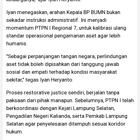
Iyan menegaskan, arahan Kepala BP BUMN bukan
sekadar instruksi administratif. Ini menjadi
momentum PTPN I Regional 7, untuk kalibrasi ulang
standar operasional pengamanan aset agar lebih
humanis.
"Sebagai perpanjangan tangan negara, perlindungan
aset tidak boleh dipisahkan dari tanggung jawab
sosial dan empati terhadap kondisi masyarakat
sekitar," tegas Iyan Heryanto.
Proses restorative justice sendiri, berjalan tanpa
paksaan dari pihak manapun. Sebelumnya, PTPN I telah
berkoordinasi dengan Kejari Lampung Selatan,
Pengadilan Negeri Kalianda, serta Pemkab Lampung
Selatan agar penyelesaian ditempuh sesuai koridor
hukum.