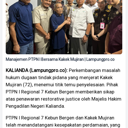
Manajemen PTPN I Bersama Kakek Mujiran | Lampungpro.co
KALIANDA (Lampungpro.co):
Perkembangan masalah
hukum dugaan tindak pidana yang menjerat Kakek
Mujiran (72), menemui titik temu penyelesaian. Pihak
PTPN I Regional 7 Kebun Bergen memberikan sikap
atas penawaran restorative justice oleh Majelis Hakim
Pengadilan Negeri Kalianda.
PTPN I Regional 7 Kebun Bergen dan Kakek Mujiran
telah menandatangani kesepakatan perdamaian, yang