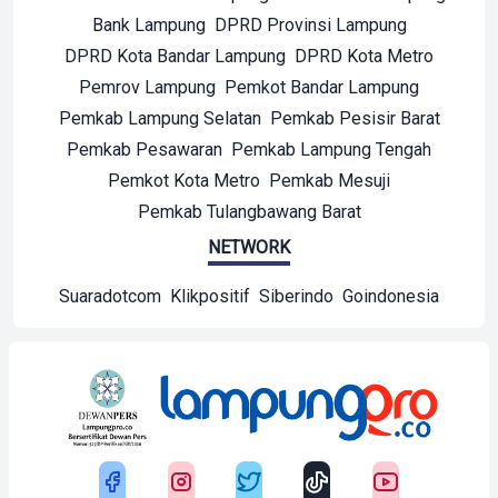
Bank Lampung
DPRD Provinsi Lampung
DPRD Kota Bandar Lampung
DPRD Kota Metro
Pemrov Lampung
Pemkot Bandar Lampung
Pemkab Lampung Selatan
Pemkab Pesisir Barat
Pemkab Pesawaran
Pemkab Lampung Tengah
Pemkot Kota Metro
Pemkab Mesuji
Pemkab Tulangbawang Barat
NETWORK
Suaradotcom
Klikpositif
Siberindo
Goindonesia