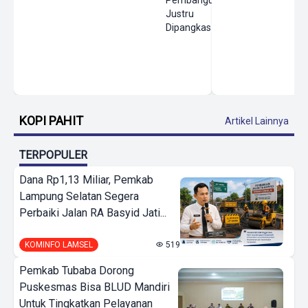
Justru
Dipangkas
KOPI PAHIT
Artikel Lainnya
TERPOPULER
Dana Rp1,13 Miliar, Pemkab
Lampung Selatan Segera
Perbaiki Jalan RA Basyid Jati...
KOMINFO LAMSEL
519
Pemkab Tubaba Dorong
Puskesmas Bisa BLUD Mandiri
Untuk Tingkatkan Pelayanan