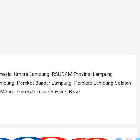
onesia
Umitra Lampung
RSUDAM Provinsi Lampung
ampung
Pemkot Bandar Lampung
Pemkab Lampung Selatan
Mesuji
Pemkab Tulangbawang Barat