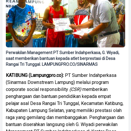
Perwakilan Management PT Sumber Indahperkasa, G. Wiyadi,
saat memberikan bantuan kepada atlet berprestasi di Desa
Rangai Tri Tunggal. LAMPUNGPRO.CO/SINARMAS
KATIBUNG (Lampungpro.co):
PT Sumber Indahperkasa
(Sinarmas Downstream Lampung) melalui program
corporate social responsibility
(CSR)
memberikan
penghargaan dan bantuan pendidikan kepada empat
pelajar asal Desa Rangai Tri Tunggal, Kecamatan Katibung,
Kabupaten Lampung Selatan, yang memiliki prestasi olah
raga yang gemilang dan membanggakan. Penghargaan dan
bantuan diserahkan langsung oleh G. Wiyadi perwakilan