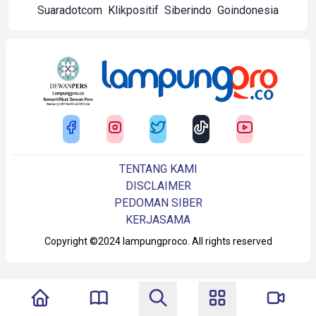
Suaradotcom
Klikpositif
Siberindo
Goindonesia
TENTANG KAMI
DISCLAIMER
PEDOMAN SIBER
KERJASAMA
Copyright ©2024 lampungproco. All rights reserved