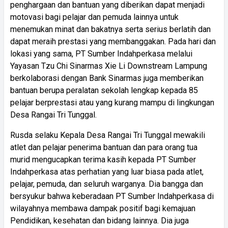
penghargaan dan bantuan yang diberikan dapat menjadi
motovasi bagi pelajar dan pemuda lainnya untuk
menemukan minat dan bakatnya serta serius berlatih dan
dapat meraih prestasi yang membanggakan. Pada hari dan
lokasi yang sama, PT Sumber Indahperkasa melalui
Yayasan Tzu Chi Sinarmas Xie Li Downstream Lampung
berkolaborasi dengan Bank Sinarmas juga memberikan
bantuan berupa peralatan sekolah lengkap kepada 85
pelajar berprestasi atau yang kurang mampu di lingkungan
Desa Rangai Tri Tunggal.
Rusda selaku Kepala Desa Rangai Tri Tunggal mewakili
atlet dan pelajar penerima bantuan dan para orang tua
murid mengucapkan terima kasih kepada PT Sumber
Indahperkasa atas perhatian yang luar biasa pada atlet,
pelajar, pemuda, dan seluruh warganya. Dia bangga dan
bersyukur bahwa keberadaan PT Sumber Indahperkasa di
wilayahnya membawa dampak positif bagi kemajuan
Pendidikan, kesehatan dan bidang lainnya. Dia juga