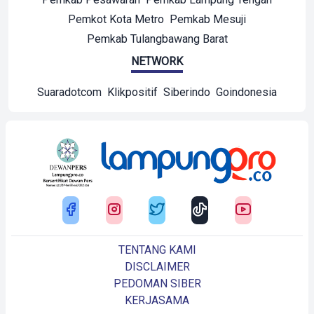
Pemkot Kota Metro
Pemkab Mesuji
Pemkab Tulangbawang Barat
NETWORK
Suaradotcom
Klikpositif
Siberindo
Goindonesia
TENTANG KAMI
DISCLAIMER
PEDOMAN SIBER
KERJASAMA