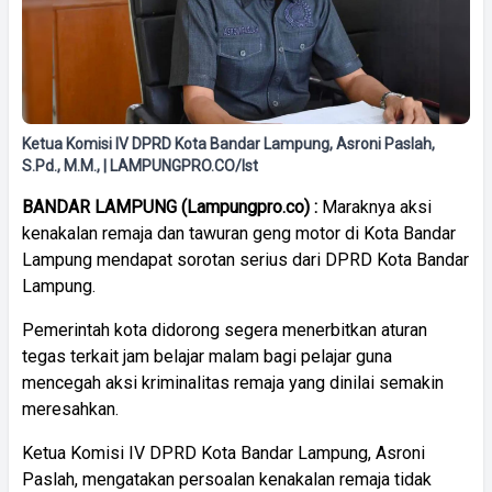
Ketua Komisi IV DPRD Kota Bandar Lampung, Asroni Paslah,
S.Pd., M.M., | LAMPUNGPRO.CO/Ist
BANDAR LAMPUNG (Lampungpro.co) :
Maraknya aksi
kenakalan remaja dan tawuran geng motor di Kota Bandar
Lampung mendapat sorotan serius dari DPRD Kota Bandar
Lampung.
Pemerintah kota didorong segera menerbitkan aturan
tegas terkait jam belajar malam bagi pelajar guna
mencegah aksi kriminalitas remaja yang dinilai semakin
meresahkan.
Ketua Komisi IV DPRD Kota Bandar Lampung, Asroni
Paslah, mengatakan persoalan kenakalan remaja tidak