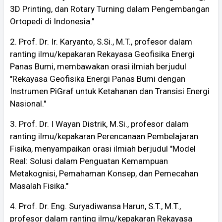
3D Printing, dan Rotary Turning dalam Pengembangan
Ortopedi di Indonesia."
2. Prof. Dr. Ir. Karyanto, S.Si., M.T., profesor dalam
ranting ilmu/kepakaran Rekayasa Geofisika Energi
Panas Bumi, membawakan orasi ilmiah berjudul
"Rekayasa Geofisika Energi Panas Bumi dengan
Instrumen PiGraf untuk Ketahanan dan Transisi Energi
Nasional."
3. Prof. Dr. I Wayan Distrik, M.Si., profesor dalam
ranting ilmu/kepakaran Perencanaan Pembelajaran
Fisika, menyampaikan orasi ilmiah berjudul "Model
Real: Solusi dalam Penguatan Kemampuan
Metakognisi, Pemahaman Konsep, dan Pemecahan
Masalah Fisika."
4. Prof. Dr. Eng. Suryadiwansa Harun, S.T., M.T.,
profesor dalam ranting ilmu/kepakaran Rekayasa