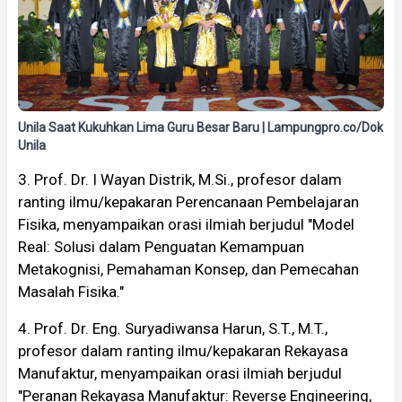
Unila Saat Kukuhkan Lima Guru Besar Baru | Lampungpro.co/Dok
Unila
3. Prof. Dr. I Wayan Distrik, M.Si., profesor dalam
ranting ilmu/kepakaran Perencanaan Pembelajaran
Fisika, menyampaikan orasi ilmiah berjudul "Model
Real: Solusi dalam Penguatan Kemampuan
Metakognisi, Pemahaman Konsep, dan Pemecahan
Masalah Fisika."
4. Prof. Dr. Eng. Suryadiwansa Harun, S.T., M.T.,
profesor dalam ranting ilmu/kepakaran Rekayasa
Manufaktur, menyampaikan orasi ilmiah berjudul
"Peranan Rekayasa Manufaktur: Reverse Engineering,