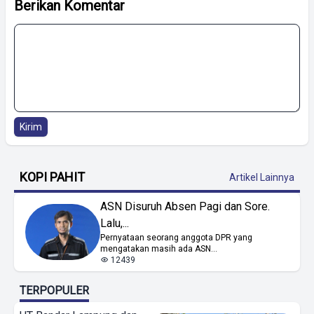
Berikan Komentar
Kirim
KOPI PAHIT
Artikel Lainnya
ASN Disuruh Absen Pagi dan Sore.
Lalu,...
Pernyataan seorang anggota DPR yang
mengatakan masih ada ASN...
12439
TERPOPULER