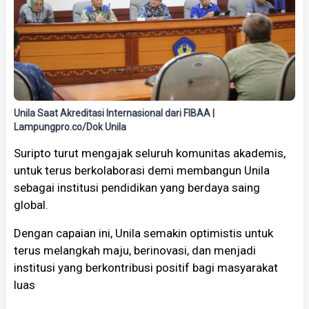
Unila Saat Akreditasi Internasional dari FIBAA |
Lampungpro.co/Dok Unila
Suripto turut mengajak seluruh komunitas akademis,
untuk terus berkolaborasi demi membangun Unila
sebagai institusi pendidikan yang berdaya saing
global.
Dengan capaian ini, Unila semakin optimistis untuk
terus melangkah maju, berinovasi, dan menjadi
institusi yang berkontribusi positif bagi masyarakat
luas