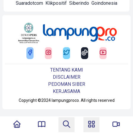
Suaradotcom
Klikpositif
Siberindo
Goindonesia
TENTANG KAMI
DISCLAIMER
PEDOMAN SIBER
KERJASAMA
Copyright ©2024 lampungproco. All rights reserved