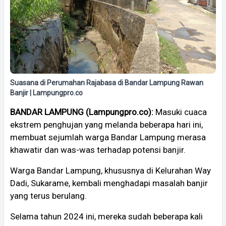
Suasana di Perumahan Rajabasa di Bandar Lampung Rawan
Banjir | Lampungpro.co
BANDAR LAMPUNG (Lampungpro.co):
Masuki cuaca
ekstrem penghujan yang melanda beberapa hari ini,
membuat sejumlah warga Bandar Lampung merasa
khawatir dan was-was terhadap potensi banjir.
Warga Bandar Lampung, khususnya di Kelurahan Way
Dadi, Sukarame, kembali menghadapi masalah banjir
yang terus berulang.
Selama tahun 2024 ini, mereka sudah beberapa kali