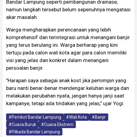
Bandar Lampung seperti pembangunan drainase,
namun langkah tersebut belum sepenuhnya mengatasi
akar masalah.
Warga mengharapkan perencanaan yang lebih
komprehensif dan terintegrasi untuk menangani banjir
yang terus berulang ini. Warga berharap yang kini
tertuju pada calon wali kota agar para calon memiliki
visi yang jelas dan konkret dalam menangani
persoalan banjir.
"Harapan saya sebagai anak kost jika pemimpin yang
baru nanti benar-benar mendengar keluhan warga dan
melakukan perubahan nyata, jangan hanya janji saat
kampanye, tetapi ada tindakan yang jelas," ujar Yogi.
#Pemkot Bandar Lampung
#Wali Kota
#Banjir
#Cuaca Buruk
#Cuaca Ekstrem
#Pilkada Bandar Lampung