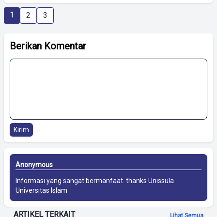
1
2
3
Berikan Komentar
Kirim
Anonymous
Informasi yang sangat bermanfaat. thanks
Unissula
Universitas Islam
ARTIKEL TERKAIT
Lihat Semua