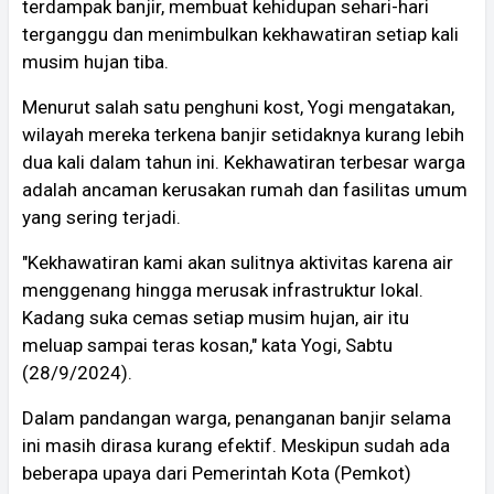
terdampak banjir, membuat kehidupan sehari-hari
terganggu dan menimbulkan kekhawatiran setiap kali
musim hujan tiba.
Menurut salah satu penghuni kost, Yogi mengatakan,
wilayah mereka terkena banjir setidaknya kurang lebih
dua kali dalam tahun ini. Kekhawatiran terbesar warga
adalah ancaman kerusakan rumah dan fasilitas umum
yang sering terjadi.
"Kekhawatiran kami akan sulitnya aktivitas karena air
menggenang hingga merusak infrastruktur lokal.
Kadang suka cemas setiap musim hujan, air itu
meluap sampai teras kosan," kata Yogi, Sabtu
(28/9/2024).
Dalam pandangan warga, penanganan banjir selama
ini masih dirasa kurang efektif. Meskipun sudah ada
beberapa upaya dari Pemerintah Kota (Pemkot)