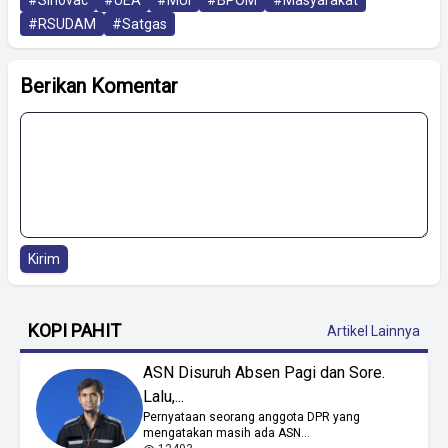
#RSUDAM
#Satgas
Berikan Komentar
Kirim
KOPI PAHIT
Artikel Lainnya
ASN Disuruh Absen Pagi dan Sore.
Lalu,...
Pernyataan seorang anggota DPR yang
mengatakan masih ada ASN...