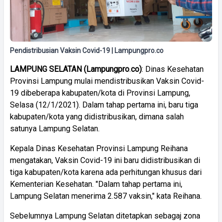
Pendistribusian Vaksin Covid-19 | Lampungpro.co
LAMPUNG
SELATAN
(
Lampungpro
.
co)
: Dinas Kesehatan
Provinsi Lampung mulai mendistribusikan Vaksin Covid-
19 dibeberapa kabupaten/kota di Provinsi Lampung,
Selasa (12/1/2021). Dalam tahap pertama ini, baru tiga
kabupaten/kota yang didistribusikan, dimana salah
satunya Lampung Selatan.
Kepala Dinas Kesehatan Provinsi Lampung Reihana
mengatakan, Vaksin Covid-19 ini baru didistribusikan di
tiga kabupaten/kota karena ada perhitungan khusus dari
Kementerian Kesehatan. "Dalam tahap pertama ini,
Lampung Selatan menerima 2.587 vaksin," kata Reihana.
Sebelumnya Lampung Selatan ditetapkan sebagaj zona