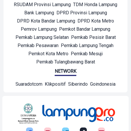
RSUDAM Provinsi Lampung
TDM Honda Lampung
Bank Lampung
DPRD Provinsi Lampung
DPRD Kota Bandar Lampung
DPRD Kota Metro
Pemrov Lampung
Pemkot Bandar Lampung
Pemkab Lampung Selatan
Pemkab Pesisir Barat
Pemkab Pesawaran
Pemkab Lampung Tengah
Pemkot Kota Metro
Pemkab Mesuji
Pemkab Tulangbawang Barat
NETWORK
Suaradotcom
Klikpositif
Siberindo
Goindonesia