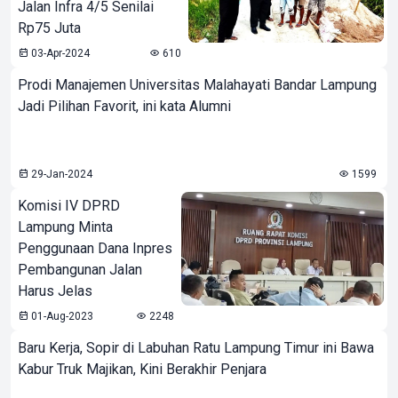
Jalan Infra 4/5 Senilai
Rp75 Juta
03-Apr-2024
610
Prodi Manajemen Universitas Malahayati Bandar Lampung
Jadi Pilihan Favorit, ini kata Alumni
29-Jan-2024
1599
Komisi IV DPRD
Lampung Minta
Penggunaan Dana Inpres
Pembangunan Jalan
Harus Jelas
01-Aug-2023
2248
Baru Kerja, Sopir di Labuhan Ratu Lampung Timur ini Bawa
Kabur Truk Majikan, Kini Berakhir Penjara