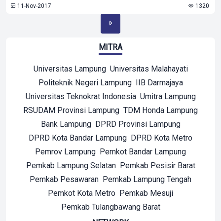
11-Nov-2017
1320
MITRA
Universitas Lampung
Universitas Malahayati
Politeknik Negeri Lampung
IIB Darmajaya
Universitas Teknokrat Indonesia
Umitra Lampung
RSUDAM Provinsi Lampung
TDM Honda Lampung
Bank Lampung
DPRD Provinsi Lampung
DPRD Kota Bandar Lampung
DPRD Kota Metro
Pemrov Lampung
Pemkot Bandar Lampung
Pemkab Lampung Selatan
Pemkab Pesisir Barat
Pemkab Pesawaran
Pemkab Lampung Tengah
Pemkot Kota Metro
Pemkab Mesuji
Pemkab Tulangbawang Barat