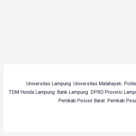
Universitas Lampung
Universitas Malahayati
Polit
TDM Honda Lampung
Bank Lampung
DPRD Provinsi Lamp
Pemkab Pesisir Barat
Pemkab Pes