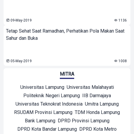
09-May-2019
1136
Tetap Sehat Saat Ramadhan, Perhatikan Pola Makan Saat
Sahur dan Buka
05-May-2019
1008
MITRA
Universitas Lampung
Universitas Malahayati
Politeknik Negeri Lampung
IIB Darmajaya
Universitas Teknokrat Indonesia
Umitra Lampung
RSUDAM Provinsi Lampung
TDM Honda Lampung
Bank Lampung
DPRD Provinsi Lampung
DPRD Kota Bandar Lampung
DPRD Kota Metro