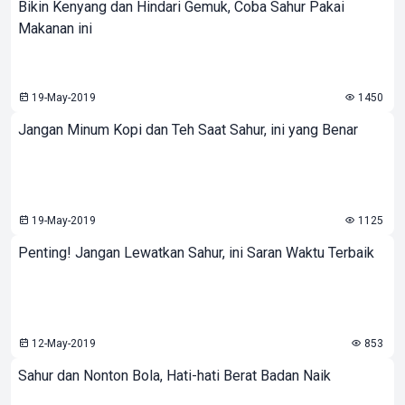
Bikin Kenyang dan Hindari Gemuk, Coba Sahur Pakai
Makanan ini
19-May-2019
1450
Jangan Minum Kopi dan Teh Saat Sahur, ini yang Benar
19-May-2019
1125
Penting! Jangan Lewatkan Sahur, ini Saran Waktu Terbaik
12-May-2019
853
Sahur dan Nonton Bola, Hati-hati Berat Badan Naik