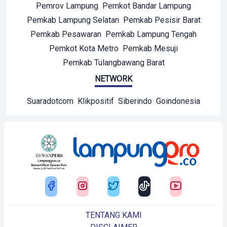
Pemrov Lampung
Pemkot Bandar Lampung
Pemkab Lampung Selatan
Pemkab Pesisir Barat
Pemkab Pesawaran
Pemkab Lampung Tengah
Pemkot Kota Metro
Pemkab Mesuji
Pemkab Tulangbawang Barat
NETWORK
Suaradotcom
Klikpositif
Siberindo
Goindonesia
TENTANG KAMI