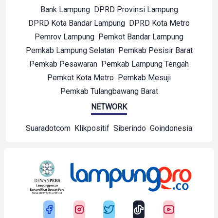
Bank Lampung
DPRD Provinsi Lampung
DPRD Kota Bandar Lampung
DPRD Kota Metro
Pemrov Lampung
Pemkot Bandar Lampung
Pemkab Lampung Selatan
Pemkab Pesisir Barat
Pemkab Pesawaran
Pemkab Lampung Tengah
Pemkot Kota Metro
Pemkab Mesuji
Pemkab Tulangbawang Barat
NETWORK
Suaradotcom
Klikpositif
Siberindo
Goindonesia