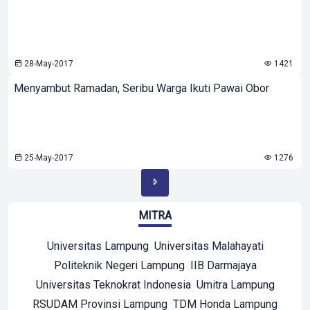
28-May-2017
1421
Menyambut Ramadan, Seribu Warga Ikuti Pawai Obor
25-May-2017
1276
MITRA
Universitas Lampung
Universitas Malahayati
Politeknik Negeri Lampung
IIB Darmajaya
Universitas Teknokrat Indonesia
Umitra Lampung
RSUDAM Provinsi Lampung
TDM Honda Lampung