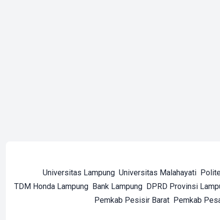
Universitas Lampung
Universitas Malahayati
Polit
TDM Honda Lampung
Bank Lampung
DPRD Provinsi Lamp
Pemkab Pesisir Barat
Pemkab Pes