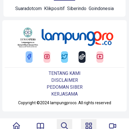
Suaradotcom
Klikpositif
Siberindo
Goindonesia
TENTANG KAMI
DISCLAIMER
PEDOMAN SIBER
KERJASAMA
Copyright ©2024 lampungproco. All rights reserved