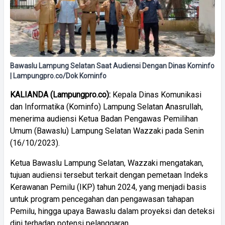
Bawaslu Lampung Selatan Saat Audiensi Dengan Dinas Kominfo
| Lampungpro.co/Dok Kominfo
KALIANDA (Lampungpro.co):
Kepala Dinas Komunikasi
dan Informatika (Kominfo) Lampung Selatan Anasrullah,
menerima audiensi Ketua Badan Pengawas Pemilihan
Umum (Bawaslu) Lampung Selatan Wazzaki pada Senin
(16/10/2023).
Ketua Bawaslu Lampung Selatan, Wazzaki mengatakan,
tujuan audiensi tersebut terkait dengan pemetaan Indeks
Kerawanan Pemilu (IKP) tahun 2024, yang menjadi basis
untuk program pencegahan dan pengawasan tahapan
Pemilu, hingga upaya Bawaslu dalam proyeksi dan deteksi
dini terhadap potensi pelanggaran.