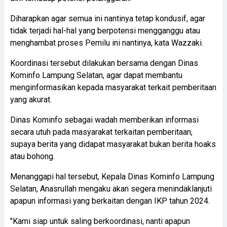
Diharapkan agar semua ini nantinya tetap kondusif, agar
tidak terjadi hal-hal yang berpotensi mengganggu atau
menghambat proses Pemilu ini nantinya, kata Wazzaki.
Koordinasi tersebut dilakukan bersama dengan Dinas
Kominfo Lampung Selatan, agar dapat membantu
menginformasikan kepada masyarakat terkait pemberitaan
yang akurat.
Dinas Kominfo sebagai wadah memberikan informasi
secara utuh pada masyarakat terkaitan pemberitaan,
supaya berita yang didapat masyarakat bukan berita hoaks
atau bohong.
Menanggapi hal tersebut, Kepala Dinas Kominfo Lampung
Selatan, Anasrullah mengaku akan segera menindaklanjuti
apapun informasi yang berkaitan dengan IKP tahun 2024.
"Kami siap untuk saling berkoordinasi, nanti apapun