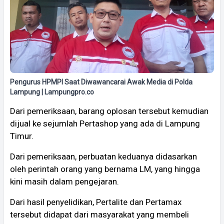
Pengurus HPMPI Saat Diwawancarai Awak Media di Polda
Lampung | Lampungpro.co
Dari pemeriksaan, barang oplosan tersebut kemudian
dijual ke sejumlah Pertashop yang ada di Lampung
Timur.
Dari pemeriksaan, perbuatan keduanya didasarkan
oleh perintah orang yang bernama LM, yang hingga
kini masih dalam pengejaran.
Dari hasil penyelidikan, Pertalite dan Pertamax
tersebut didapat dari masyarakat yang membeli