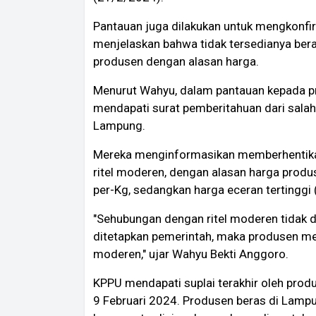
Pantauan juga dilakukan untuk mengkonfir
menjelaskan bahwa tidak tersedianya bera
produsen dengan alasan harga.
Menurut Wahyu, dalam pantauan kepada p
mendapati surat pemberitahuan dari salah
Lampung.
Mereka menginformasikan memberhentikan
ritel moderen, dengan alasan harga prod
per-Kg, sedangkan harga eceran tertinggi
"Sehubungan dengan ritel moderen tidak d
ditetapkan pemerintah, maka produsen mem
moderen," ujar Wahyu Bekti Anggoro.
KPPU mendapati suplai terakhir oleh prod
9 Februari 2024. Produsen beras di Lampu