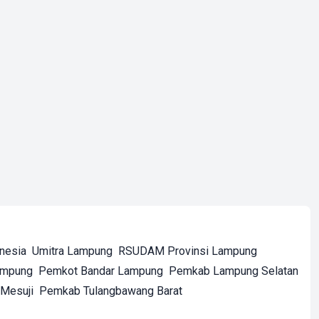
onesia
Umitra Lampung
RSUDAM Provinsi Lampung
ampung
Pemkot Bandar Lampung
Pemkab Lampung Selatan
Mesuji
Pemkab Tulangbawang Barat