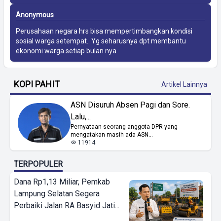
Anonymous
Perusahaan negara hrs bisa mempertimbangkan kondisi
sosial warga setempat.. Yg seharusnya dpt membantu
ekonomi warga setiap bulan nya
KOPI PAHIT
Artikel Lainnya
ASN Disuruh Absen Pagi dan Sore.
Lalu,...
Pernyataan seorang anggota DPR yang
mengatakan masih ada ASN...
11914
TERPOPULER
Dana Rp1,13 Miliar, Pemkab
Lampung Selatan Segera
Perbaiki Jalan RA Basyid Jati...