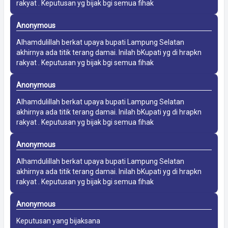
rakyat . Keputusan yg bijak bgi semua fihak
Anonymous
Alhamdulillah berkat upaya bupati Lampung Selatan
akhirnya ada titik terang damai. Inilah bKupati yg di hrapkn
rakyat . Keputusan yg bijak bgi semua fihak
Anonymous
Alhamdulillah berkat upaya bupati Lampung Selatan
akhirnya ada titik terang damai. Inilah bKupati yg di hrapkn
rakyat . Keputusan yg bijak bgi semua fihak
Anonymous
Alhamdulillah berkat upaya bupati Lampung Selatan
akhirnya ada titik terang damai. Inilah bKupati yg di hrapkn
rakyat . Keputusan yg bijak bgi semua fihak
Anonymous
Keputusan yang bijaksana