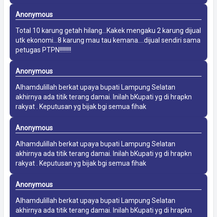
Anonymous
Total 10 karung getah hilang...Kakek mengaku 2 karung dijual
utk ekonomi...8 karung mau tau kemana....dijual sendiri sama
petugas PTPN!!!!!!!!
Anonymous
Alhamdulillah berkat upaya bupati Lampung Selatan
akhirnya ada titik terang damai. Inilah bKupati yg di hrapkn
rakyat . Keputusan yg bijak bgi semua fihak
Anonymous
Alhamdulillah berkat upaya bupati Lampung Selatan
akhirnya ada titik terang damai. Inilah bKupati yg di hrapkn
rakyat . Keputusan yg bijak bgi semua fihak
Anonymous
Alhamdulillah berkat upaya bupati Lampung Selatan
akhirnya ada titik terang damai. Inilah bKupati yg di hrapkn