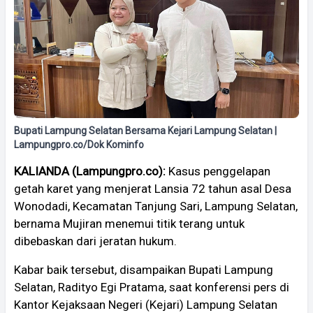
Bupati Lampung Selatan Bersama Kejari Lampung Selatan |
Lampungpro.co/Dok Kominfo
KALIANDA (Lampungpro.co):
Kasus penggelapan
getah karet yang menjerat Lansia 72 tahun asal Desa
Wonodadi, Kecamatan Tanjung Sari, Lampung Selatan,
bernama Mujiran menemui titik terang untuk
dibebaskan dari jeratan hukum.
Kabar baik tersebut, disampaikan Bupati Lampung
Selatan, Radityo Egi Pratama, saat konferensi pers di
Kantor Kejaksaan Negeri (Kejari) Lampung Selatan