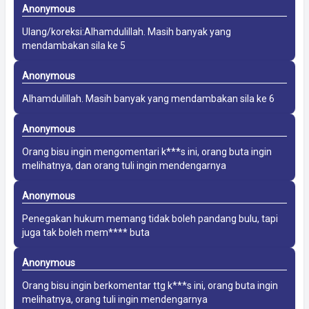
Anonymous
Ulang/koreksi:Alhamdulillah. Masih banyak yang
mendambakan sila ke 5
Anonymous
Alhamdulillah. Masih banyak yang mendambakan sila ke 6
Anonymous
Orang bisu ingin mengomentari k***s ini, orang buta ingin
melihatnya, dan orang tuli ingin mendengarnya
Anonymous
Penegakan hukum memang tidak boleh pandang bulu, tapi
juga tak boleh mem**** buta
Anonymous
Orang bisu ingin berkomentar ttg k***s ini, orang buta ingin
melihatnya, orang tuli ingin mendengarnya