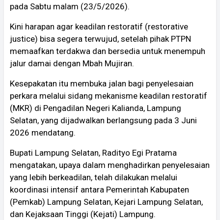
pada Sabtu malam (23/5/2026).
Kini harapan agar keadilan restoratif (restorative
justice) bisa segera terwujud, setelah pihak PTPN
memaafkan terdakwa dan bersedia untuk menempuh
jalur damai dengan Mbah Mujiran.
Kesepakatan itu membuka jalan bagi penyelesaian
perkara melalui sidang mekanisme keadilan restoratif
(MKR) di Pengadilan Negeri Kalianda, Lampung
Selatan, yang dijadwalkan berlangsung pada 3 Juni
2026 mendatang.
Bupati Lampung Selatan, Radityo Egi Pratama
mengatakan, upaya dalam menghadirkan penyelesaian
yang lebih berkeadilan, telah dilakukan melalui
koordinasi intensif antara Pemerintah Kabupaten
(Pemkab) Lampung Selatan, Kejari Lampung Selatan,
dan Kejaksaan Tinggi (Kejati) Lampung.