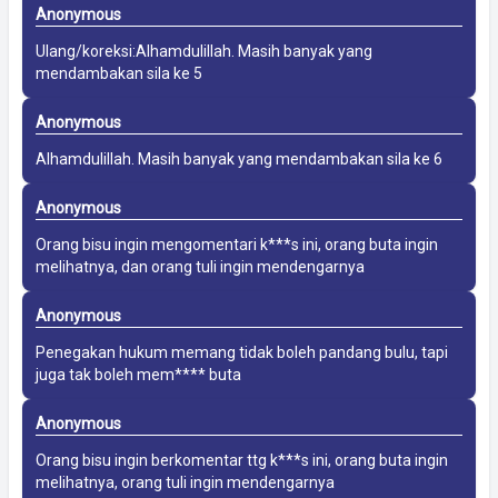
Anonymous
Ulang/koreksi:Alhamdulillah. Masih banyak yang
mendambakan sila ke 5
Anonymous
Alhamdulillah. Masih banyak yang mendambakan sila ke 6
Anonymous
Orang bisu ingin mengomentari k***s ini, orang buta ingin
melihatnya, dan orang tuli ingin mendengarnya
Anonymous
Penegakan hukum memang tidak boleh pandang bulu, tapi
juga tak boleh mem**** buta
Anonymous
Orang bisu ingin berkomentar ttg k***s ini, orang buta ingin
melihatnya, orang tuli ingin mendengarnya