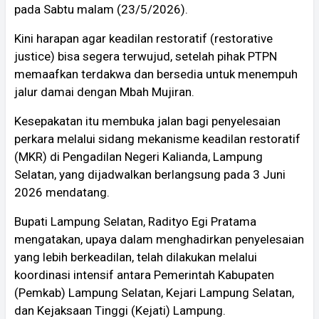
pada Sabtu malam (23/5/2026).
Kini harapan agar keadilan restoratif (restorative
justice) bisa segera terwujud, setelah pihak PTPN
memaafkan terdakwa dan bersedia untuk menempuh
jalur damai dengan Mbah Mujiran.
Kesepakatan itu membuka jalan bagi penyelesaian
perkara melalui sidang mekanisme keadilan restoratif
(MKR) di Pengadilan Negeri Kalianda, Lampung
Selatan, yang dijadwalkan berlangsung pada 3 Juni
2026 mendatang.
Bupati Lampung Selatan, Radityo Egi Pratama
mengatakan, upaya dalam menghadirkan penyelesaian
yang lebih berkeadilan, telah dilakukan melalui
koordinasi intensif antara Pemerintah Kabupaten
(Pemkab) Lampung Selatan, Kejari Lampung Selatan,
dan Kejaksaan Tinggi (Kejati) Lampung.