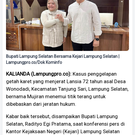
Bupati Lampung Selatan Bersama Kejari Lampung Selatan |
Lampungpro.co/Dok Kominfo
KALIANDA (Lampungpro.co):
Kasus penggelapan
getah karet yang menjerat Lansia 72 tahun asal Desa
Wonodadi, Kecamatan Tanjung Sari, Lampung Selatan,
bernama Mujiran menemui titik terang untuk
dibebaskan dari jeratan hukum.
Kabar baik tersebut, disampaikan Bupati Lampung
Selatan, Radityo Egi Pratama, saat konferensi pers di
Kantor Kejaksaan Negeri (Kejari) Lampung Selatan