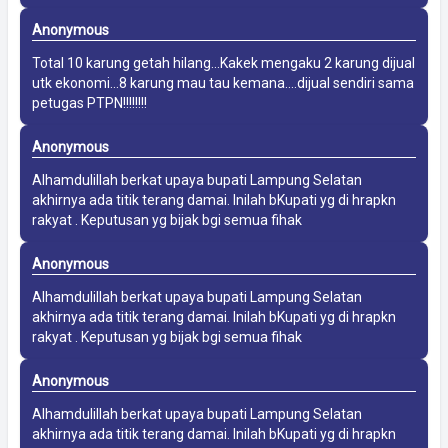
Anonymous
Total 10 karung getah hilang...Kakek mengaku 2 karung dijual
utk ekonomi...8 karung mau tau kemana....dijual sendiri sama
petugas PTPN!!!!!!!!
Anonymous
Alhamdulillah berkat upaya bupati Lampung Selatan
akhirnya ada titik terang damai. Inilah bKupati yg di hrapkn
rakyat . Keputusan yg bijak bgi semua fihak
Anonymous
Alhamdulillah berkat upaya bupati Lampung Selatan
akhirnya ada titik terang damai. Inilah bKupati yg di hrapkn
rakyat . Keputusan yg bijak bgi semua fihak
Anonymous
Alhamdulillah berkat upaya bupati Lampung Selatan
akhirnya ada titik terang damai. Inilah bKupati yg di hrapkn