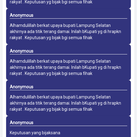
rakyat . Keputusan yg bijak bgi semua fihak
Anonymous
Alhamdulillah berkat upaya bupati Lampung Selatan
akhirnya ada titik terang damai. Inilah bKupati yg di hrapkn
rakyat . Keputusan yg bijak bgi semua fihak
Anonymous
Alhamdulillah berkat upaya bupati Lampung Selatan
akhirnya ada titik terang damai. Inilah bKupati yg di hrapkn
rakyat . Keputusan yg bijak bgi semua fihak
Anonymous
Alhamdulillah berkat upaya bupati Lampung Selatan
akhirnya ada titik terang damai. Inilah bKupati yg di hrapkn
rakyat . Keputusan yg bijak bgi semua fihak
Anonymous
Keputusan yang bijaksana