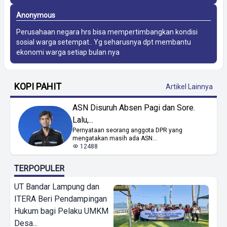
Anonymous
Perusahaan negara hrs bisa mempertimbangkan kondisi
sosial warga setempat.. Yg seharusnya dpt membantu
ekonomi warga setiap bulan nya
KOPI PAHIT
Artikel Lainnya
ASN Disuruh Absen Pagi dan Sore.
Lalu,...
Pernyataan seorang anggota DPR yang
mengatakan masih ada ASN...
12488
TERPOPULER
UT Bandar Lampung dan
ITERA Beri Pendampingan
Hukum bagi Pelaku UMKM
Desa...