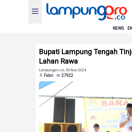
NEWS
EK
Bupati Lampung Tengah Tinj
Lahan Rawa
Lampungpro.co, 05-Nov-2024
Febri
27922