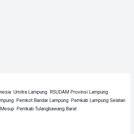
onesia
Umitra Lampung
RSUDAM Provinsi Lampung
ampung
Pemkot Bandar Lampung
Pemkab Lampung Selatan
Mesuji
Pemkab Tulangbawang Barat