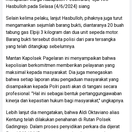
Hasbulloh pada Selasa (4/6/2024) siang.
Selain kelima pelaku, lanjut Hasbulloh, pihaknya juga turut
mengamankan sejumlah barang bukti, diantaranya 20 buah
tabung gas Elpiji 3 kilogram dan dua unit sepeda motor.
Barang bukti tersebut disita polisi dari para tersangka
yang telah ditangkap sebelumnya.
Mantan Kapolsek Pagelaran ini menyampaikan bahwa
kepolisian berkomitmen memberikan pelayanan yang
maksimal kepada masyarakat. Dia juga menegaskan
bahwa setiap laporan atau pengaduan masyarakat yang
disampaikan kepada Polri pasti akan di tangani secara
profesional. "Hal ini sebagai bentuk pertanggungjawaban
kinerja dan kepastian hukum bagi masyarakat," ungkapnya.
Lebih lanjut dia mengatakan, bahwa Aldi Oktaviano alias
Kentung telah dilakukan penahanan di Rutan Polsek
Gadingrejo. Dalam proses penyidikan perkara dia dijerat