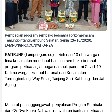
Pembagian program sembako bersama Forkompimcam
Tanjungbintang Lampung Selatan, Senin (26/10/2020).
LAMPUNGPRO.CO/DWI KARYA
KATIBUNG (Lampungpro.co):
Lebih dari 10 ribu warga di
lima kecamatan mendapat bantuan sembako berasal
program perluasan, sebagai dampak pandemi Covid-19.
Kelima warga tersebut berasal dari Kecamatan
Tanjungbintang, Way Sulan, Tanjung Sari, Katibung, dan Jati
Agung.
Menurut penanggungjawab penyaluran Progam Sembako
dari CV Dwi Karya, Nahwan, penyaluran bantuan perluasan