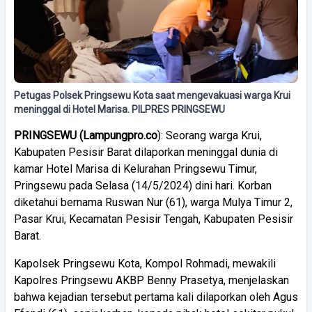
Petugas Polsek Pringsewu Kota saat mengevakuasi warga Krui
meninggal di Hotel Marisa. PILPRES PRINGSEWU
PRINGSEWU (Lampungpro.co
): Seorang warga Krui,
Kabupaten Pesisir Barat dilaporkan meninggal dunia di
kamar Hotel Marisa di Kelurahan Pringsewu Timur,
Pringsewu pada Selasa (14/5/2024) dini hari. Korban
diketahui bernama Ruswan Nur (61), warga Mulya Timur 2,
Pasar Krui, Kecamatan Pesisir Tengah, Kabupaten Pesisir
Barat.
Kapolsek Pringsewu Kota, Kompol Rohmadi, mewakili
Kapolres Pringsewu AKBP Benny Prasetya, menjelaskan
bahwa kejadian tersebut pertama kali dilaporkan oleh Agus