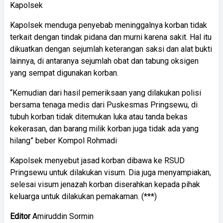
Kapolsek
Kapolsek menduga penyebab meninggalnya korban tidak
terkait dengan tindak pidana dan murni karena sakit. Hal itu
dikuatkan dengan sejumlah keterangan saksi dan alat bukti
lainnya, di antaranya sejumlah obat dan tabung oksigen
yang sempat digunakan korban.
“Kemudian dari hasil pemeriksaan yang dilakukan polisi
bersama tenaga medis dari Puskesmas Pringsewu, di
tubuh korban tidak ditemukan luka atau tanda bekas
kekerasan, dan barang milik korban juga tidak ada yang
hilang” beber Kompol Rohmadi
Kapolsek menyebut jasad korban dibawa ke RSUD
Pringsewu untuk dilakukan visum. Dia juga menyampiakan,
selesai visum jenazah korban diserahkan kepada pihak
keluarga untuk dilakukan pemakaman. (***)
Editor
Amiruddin Sormin