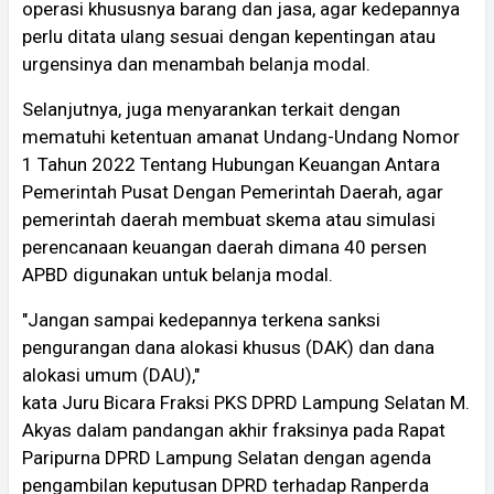
operasi khususnya barang dan jasa, agar kedepannya
perlu ditata ulang sesuai dengan kepentingan atau
urgensinya dan menambah belanja modal.
Selanjutnya, juga menyarankan terkait dengan
mematuhi ketentuan amanat Undang-Undang Nomor
1 Tahun 2022 Tentang Hubungan Keuangan Antara
Pemerintah Pusat Dengan Pemerintah Daerah, agar
pemerintah daerah membuat skema atau simulasi
perencanaan keuangan daerah dimana 40 persen
APBD digunakan untuk belanja modal.
"Jangan sampai kedepannya terkena sanksi
pengurangan dana alokasi khusus (DAK) dan dana
alokasi umum (DAU),"
kata Juru Bicara Fraksi PKS DPRD Lampung Selatan M.
Akyas dalam pandangan akhir fraksinya pada Rapat
Paripurna DPRD Lampung Selatan dengan agenda
pengambilan keputusan DPRD terhadap Ranperda