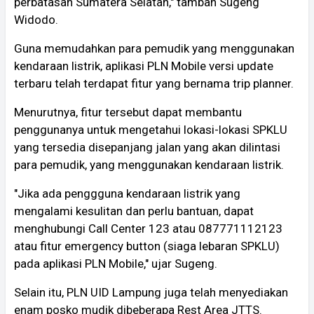
perbatasan Sumatera Selatan," tambah Sugeng
Widodo.
Guna memudahkan para pemudik yang menggunakan
kendaraan listrik, aplikasi PLN Mobile versi update
terbaru telah terdapat fitur yang bernama trip planner.
Menurutnya, fitur tersebut dapat membantu
penggunanya untuk mengetahui lokasi-lokasi SPKLU
yang tersedia disepanjang jalan yang akan dilintasi
para pemudik, yang menggunakan kendaraan listrik.
"Jika ada penggguna kendaraan listrik yang
mengalami kesulitan dan perlu bantuan, dapat
menghubungi Call Center 123 atau 087771112123
atau fitur emergency button (siaga lebaran SPKLU)
pada aplikasi PLN Mobile," ujar Sugeng.
Selain itu, PLN UID Lampung juga telah menyediakan
enam posko mudik dibeberapa Rest Area JTTS.