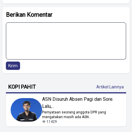
Berikan Komentar
Kirim
KOPI PAHIT
Artikel Lainnya
ASN Disuruh Absen Pagi dan Sore.
Lalu,...
Pernyataan seorang anggota DPR yang
mengatakan masih ada ASN...
11429