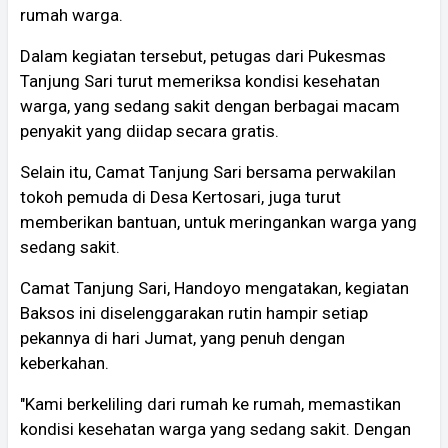
rumah warga.
Dalam kegiatan tersebut, petugas dari Pukesmas
Tanjung Sari turut memeriksa kondisi kesehatan
warga, yang sedang sakit dengan berbagai macam
penyakit yang diidap secara gratis.
Selain itu, Camat Tanjung Sari bersama perwakilan
tokoh pemuda di Desa Kertosari, juga turut
memberikan bantuan, untuk meringankan warga yang
sedang sakit.
Camat Tanjung Sari, Handoyo mengatakan, kegiatan
Baksos ini diselenggarakan rutin hampir setiap
pekannya di hari Jumat, yang penuh dengan
keberkahan.
"Kami berkeliling dari rumah ke rumah, memastikan
kondisi kesehatan warga yang sedang sakit. Dengan