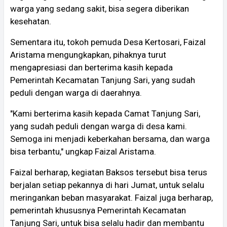
warga yang sedang sakit, bisa segera diberikan
kesehatan.
Sementara itu, tokoh pemuda Desa Kertosari, Faizal
Aristama mengungkapkan, pihaknya turut
mengapresiasi dan berterima kasih kepada
Pemerintah Kecamatan Tanjung Sari, yang sudah
peduli dengan warga di daerahnya.
"Kami berterima kasih kepada Camat Tanjung Sari,
yang sudah peduli dengan warga di desa kami.
Semoga ini menjadi keberkahan bersama, dan warga
bisa terbantu," ungkap Faizal Aristama.
Faizal berharap, kegiatan Baksos tersebut bisa terus
berjalan setiap pekannya di hari Jumat, untuk selalu
meringankan beban masyarakat. Faizal juga berharap,
pemerintah khususnya Pemerintah Kecamatan
Tanjung Sari, untuk bisa selalu hadir dan membantu