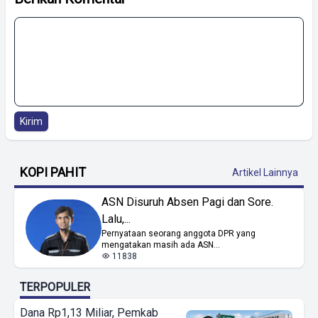
Kirim
KOPI PAHIT
Artikel Lainnya
ASN Disuruh Absen Pagi dan Sore.
Lalu,...
Pernyataan seorang anggota DPR yang
mengatakan masih ada ASN...
11838
TERPOPULER
Dana Rp1,13 Miliar, Pemkab