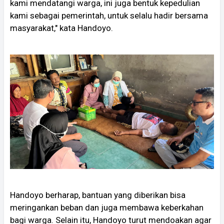
kami mendatangi warga, ini juga bentuk kepedulian
kami sebagai pemerintah, untuk selalu hadir bersama
masyarakat," kata Handoyo.
Handoyo berharap, bantuan yang diberikan bisa
meringankan beban dan juga membawa keberkahan
bagi warga. Selain itu, Handoyo turut mendoakan agar