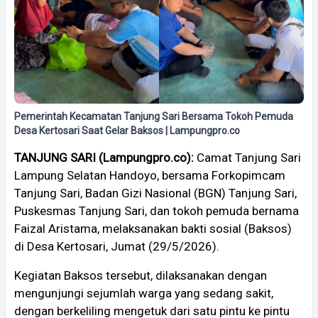
Pemerintah Kecamatan Tanjung Sari Bersama Tokoh Pemuda
Desa Kertosari Saat Gelar Baksos | Lampungpro.co
TANJUNG SARI (Lampungpro.co):
Camat Tanjung Sari
Lampung Selatan Handoyo, bersama Forkopimcam
Tanjung Sari, Badan Gizi Nasional (BGN) Tanjung Sari,
Puskesmas Tanjung Sari, dan tokoh pemuda bernama
Faizal Aristama, melaksanakan bakti sosial (Baksos)
di Desa Kertosari, Jumat (29/5/2026).
Kegiatan Baksos tersebut, dilaksanakan dengan
mengunjungi sejumlah warga yang sedang sakit,
dengan berkeliling mengetuk dari satu pintu ke pintu