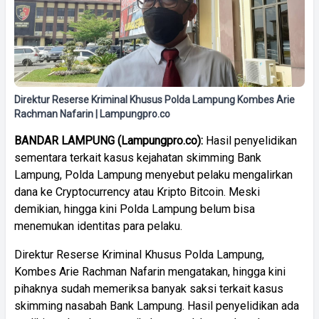
Direktur Reserse Kriminal Khusus Polda Lampung Kombes Arie
Rachman Nafarin | Lampungpro.co
BANDAR
LAMPUNG
(
Lampungpro.co):
Hasil penyelidikan
sementara terkait kasus kejahatan skimming Bank
Lampung, Polda Lampung menyebut pelaku mengalirkan
dana ke Cryptocurrency atau Kripto Bitcoin. Meski
demikian, hingga kini Polda Lampung belum bisa
menemukan identitas para pelaku.
Direktur Reserse Kriminal Khusus Polda Lampung,
Kombes Arie Rachman Nafarin mengatakan, hingga kini
pihaknya sudah memeriksa banyak saksi terkait kasus
skimming nasabah Bank Lampung. Hasil penyelidikan ada