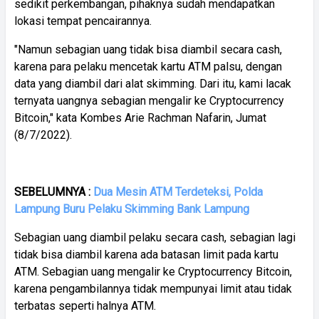
sedikit perkembangan, pihaknya sudah mendapatkan
lokasi tempat pencairannya.
"Namun sebagian uang tidak bisa diambil secara cash,
karena para pelaku mencetak kartu ATM palsu, dengan
data yang diambil dari alat skimming. Dari itu, kami lacak
ternyata uangnya sebagian mengalir ke Cryptocurrency
Bitcoin," kata Kombes Arie Rachman Nafarin, Jumat
(8/7/2022).
SEBELUMNYA :
Dua Mesin ATM Terdeteksi, Polda
Lampung Buru Pelaku Skimming Bank Lampung
Sebagian uang diambil pelaku secara cash, sebagian lagi
tidak bisa diambil karena ada batasan limit pada kartu
ATM. Sebagian uang mengalir ke Cryptocurrency Bitcoin,
karena pengambilannya tidak mempunyai limit atau tidak
terbatas seperti halnya ATM.