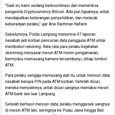
"Saat ini, kami sedang berkoordinasi dan memeriksa
pengelola Cryptocurrency Bitcoin. Ada pun tujuannya, untuk
mendapatkan keterangan penyelidikan, dan melacak
keberadaan pelaku," ujar Arie Rachman Nafarin.
Sebelumnya, Polda Lampung menerima 47 laporan
nasabah jadi korban pencurian data pengguna ATM untuk
membobol rekening. Rata-rata para pelaku kejahatan
skimming menyasar mesin ATM minim pengamanan,
bermodus memasang kamera tersembunyi, ditiap tombol
ATM.
Para pelaku sengaja memasang alat itu, untuk mencuri data
nasabah berupa PIN pada ATM korban. Setelah dicuri,
mereka menyalinnya, untuk dicuri uangnya memakai mesin
ATM bank lain luar Lampung.
Setelah berhasil mencuri data, pelaku menggesek uangnya
di mesin ATM lain, seringnya ke Pulau Jawa hingga Bali.