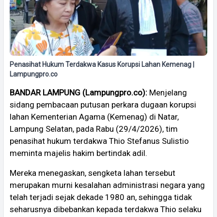
Penasihat Hukum Terdakwa Kasus Korupsi Lahan Kemenag |
Lampungpro.co
BANDAR LAMPUNG (Lampungpro.co):
Menjelang
sidang pembacaan putusan perkara dugaan korupsi
lahan Kementerian Agama (Kemenag) di Natar,
Lampung Selatan, pada Rabu (29/4/2026), tim
penasihat hukum terdakwa Thio Stefanus Sulistio
meminta majelis hakim bertindak adil.
Mereka menegaskan, sengketa lahan tersebut
merupakan murni kesalahan administrasi negara yang
telah terjadi sejak dekade 1980 an, sehingga tidak
seharusnya dibebankan kepada terdakwa Thio selaku