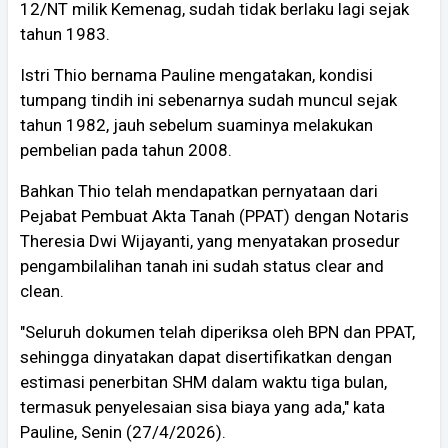
12/NT milik Kemenag, sudah tidak berlaku lagi sejak
tahun 1983.
Istri Thio bernama Pauline mengatakan, kondisi
tumpang tindih ini sebenarnya sudah muncul sejak
tahun 1982, jauh sebelum suaminya melakukan
pembelian pada tahun 2008.
Bahkan Thio telah mendapatkan pernyataan dari
Pejabat Pembuat Akta Tanah (PPAT) dengan Notaris
Theresia Dwi Wijayanti, yang menyatakan prosedur
pengambilalihan tanah ini sudah status clear and
clean.
"Seluruh dokumen telah diperiksa oleh BPN dan PPAT,
sehingga dinyatakan dapat disertifikatkan dengan
estimasi penerbitan SHM dalam waktu tiga bulan,
termasuk penyelesaian sisa biaya yang ada," kata
Pauline, Senin (27/4/2026).