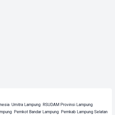
onesia
Umitra Lampung
RSUDAM Provinsi Lampung
ampung
Pemkot Bandar Lampung
Pemkab Lampung Selatan