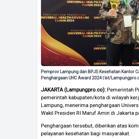
Pemprov Lampung dan BPJS Kesehatan Kantor C
Penghargaan UHC Award 2024 | Ist/Lampungpro.
JAKARTA (Lampungpro.co):
Pemerintah P
pemerintah kabupaten/kota di wilayah ke
Lampung, menerima penghargaan Universa
Wakil Presiden RI Maruf Amin di Jakarta 
Penghargaan tersebut, diberikan atas ko
pelayanan kesehatan bagi masyarakat.