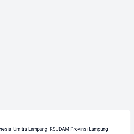
onesia
Umitra Lampung
RSUDAM Provinsi Lampung