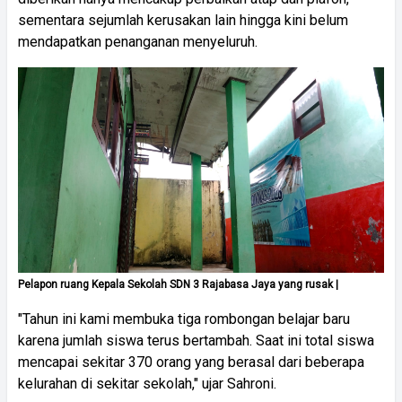
sementara sejumlah kerusakan lain hingga kini belum
mendapatkan penanganan menyeluruh.
Pelapon ruang Kepala Sekolah SDN 3 Rajabasa Jaya yang rusak |
"Tahun ini kami membuka tiga rombongan belajar baru
karena jumlah siswa terus bertambah. Saat ini total siswa
mencapai sekitar 370 orang yang berasal dari beberapa
kelurahan di sekitar sekolah," ujar Sahroni.