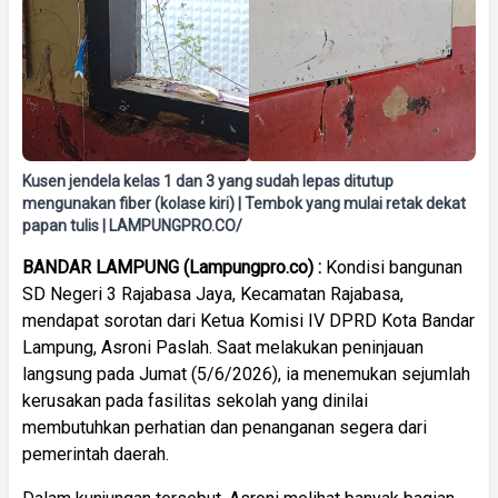
Kusen jendela kelas 1 dan 3 yang sudah lepas ditutup
mengunakan fiber (kolase kiri) | Tembok yang mulai retak dekat
papan tulis | LAMPUNGPRO.CO/
BANDAR LAMPUNG (Lampungpro.co) :
Kondisi bangunan
SD Negeri 3 Rajabasa Jaya, Kecamatan Rajabasa,
mendapat sorotan dari Ketua Komisi IV DPRD Kota Bandar
Lampung, Asroni Paslah. Saat melakukan peninjauan
langsung pada Jumat (5/6/2026), ia menemukan sejumlah
kerusakan pada fasilitas sekolah yang dinilai
membutuhkan perhatian dan penanganan segera dari
pemerintah daerah.