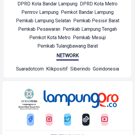
DPRD Kota Bandar Lampung
DPRD Kota Metro
Pemrov Lampung
Pemkot Bandar Lampung
Pemkab Lampung Selatan
Pemkab Pesisir Barat
Pemkab Pesawaran
Pemkab Lampung Tengah
Pemkot Kota Metro
Pemkab Mesuji
Pemkab Tulangbawang Barat
NETWORK
Suaradotcom
Klikpositif
Siberindo
Goindonesia