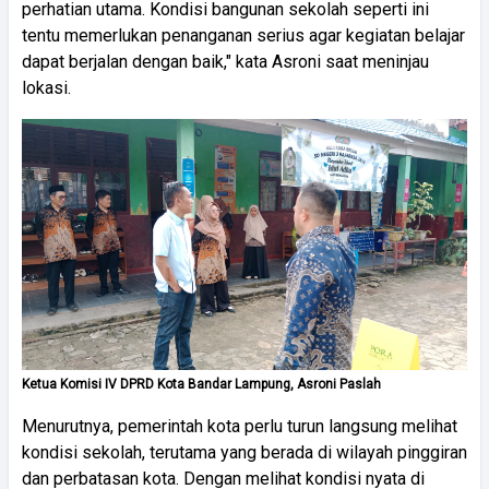
perhatian utama. Kondisi bangunan sekolah seperti ini
tentu memerlukan penanganan serius agar kegiatan belajar
dapat berjalan dengan baik," kata Asroni saat meninjau
lokasi.
Ketua Komisi IV DPRD Kota Bandar Lampung, Asroni Paslah
Menurutnya, pemerintah kota perlu turun langsung melihat
kondisi sekolah, terutama yang berada di wilayah pinggiran
dan perbatasan kota. Dengan melihat kondisi nyata di