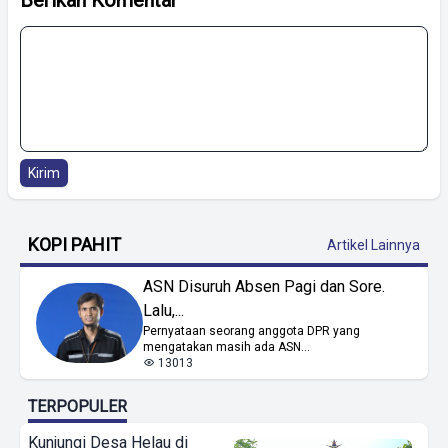
Berikan Komentar
Kirim
KOPI PAHIT
Artikel Lainnya
ASN Disuruh Absen Pagi dan Sore.
Lalu,...
Pernyataan seorang anggota DPR yang
mengatakan masih ada ASN...
13013
TERPOPULER
Kunjungi Desa Helau di