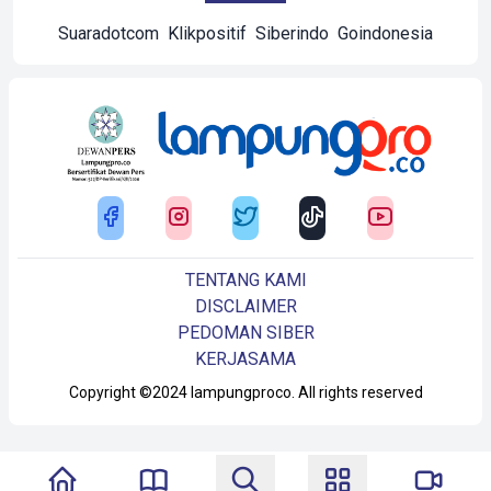
Suaradotcom
Klikpositif
Siberindo
Goindonesia
TENTANG KAMI
DISCLAIMER
PEDOMAN SIBER
KERJASAMA
Copyright ©2024 lampungproco. All rights reserved