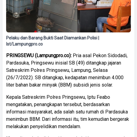
Pelaku dan Barang Bukti Saat Diamankan Polisi |
Ist/Lampungpro.co
PRINGSEWU (Lampungpro.co):
Pria asal Pekon Sidodadi,
Pardasuka, Pringsewu inisial SB (49) ditangkap jajaran
Satreskrim Polres Pringsewu, Lampung, Selasa
(26/7/2022). SB ditangkap, kedapatan menimbun 4.000
liter bahan bakar minyak (BBM) subsidi jenis solar.
Kepala Satreskrim Polres Pringsewu, Iptu Feabo
mengatakan, penangkapan tersebut, berdasarkan
informasi masyarakat, ada salah satu rumah di Pardasuka
menimbun BBM. Dari informasi itu, tim kemudian bergerak
melakukan penyelidikan mendalam.