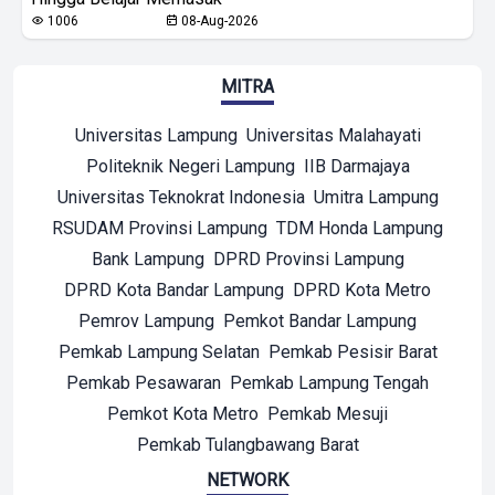
1006
08-Aug-2026
MITRA
Universitas Lampung
Universitas Malahayati
Politeknik Negeri Lampung
IIB Darmajaya
Universitas Teknokrat Indonesia
Umitra Lampung
RSUDAM Provinsi Lampung
TDM Honda Lampung
Bank Lampung
DPRD Provinsi Lampung
DPRD Kota Bandar Lampung
DPRD Kota Metro
Pemrov Lampung
Pemkot Bandar Lampung
Pemkab Lampung Selatan
Pemkab Pesisir Barat
Pemkab Pesawaran
Pemkab Lampung Tengah
Pemkot Kota Metro
Pemkab Mesuji
Pemkab Tulangbawang Barat
NETWORK