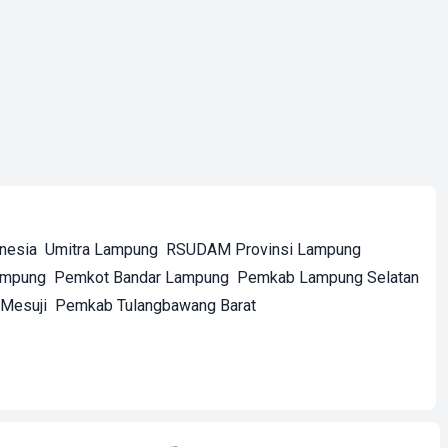
onesia
Umitra Lampung
RSUDAM Provinsi Lampung
ampung
Pemkot Bandar Lampung
Pemkab Lampung Selatan
Mesuji
Pemkab Tulangbawang Barat